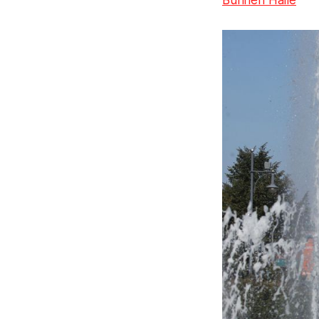
Bühnen Halle