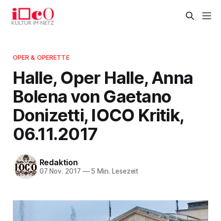
OPER & OPERETTE
Halle, Oper Halle, Anna
Bolena von Gaetano
Donizetti, IOCO Kritik,
06.11.2017
Redaktion
07 Nov. 2017
—
5 Min. Lesezeit