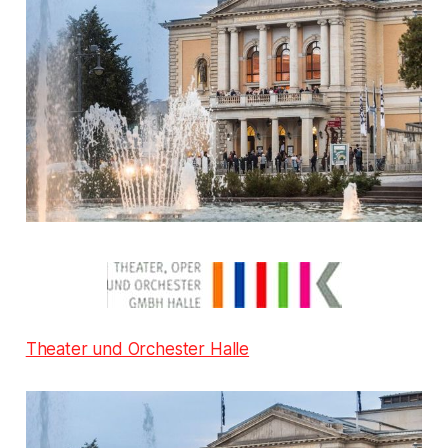
Theater und Orchester Halle