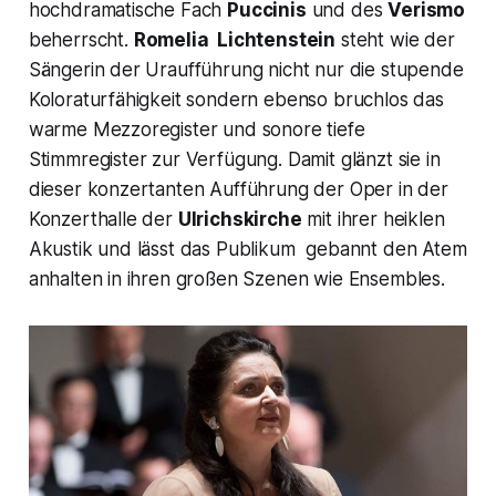
hochdramatische Fach
Puccinis
und des
Verismo
beherrscht.
Romelia Lichtenstein
steht wie der
Sängerin der Uraufführung nicht nur die stupende
Koloraturfähigkeit sondern ebenso bruchlos das
warme Mezzoregister und sonore tiefe
Stimmregister zur Verfügung. Damit glänzt sie in
dieser konzertanten Aufführung der Oper in der
Konzerthalle der
Ulrichskirche
mit ihrer heiklen
Akustik und lässt das Publikum gebannt den Atem
anhalten in ihren großen Szenen wie Ensembles.