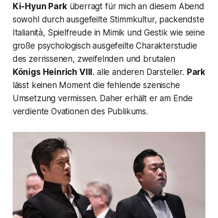
Ki-Hyun Park
überragt für mich an diesem Abend
sowohl durch ausgefeilte Stimmkultur, packendste
Italianità,
Spielfreude in Mimik und Gestik wie seine
große psychologisch ausgefeilte Charakterstudie
des zerrissenen, zweifelnden und brutalen
Königs Heinrich VIII
. alle anderen Darsteller.
Park
lässt keinen Moment die fehlende szenische
Umsetzung vermissen. Daher erhält er am Ende
verdiente Ovationen des Publikums.