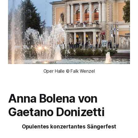
Oper Halle © Falk Wenzel
Anna Bolena
von
Gaetano Donizetti
Opulentes konzertantes Sängerfest