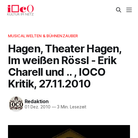
MUSICALWELTEN & BÜHNENZAUBER
Hagen, Theater Hagen,
Im weißen Rössl - Erik
Charell und .. , IOCO
Kritik, 27.11.2010
Redaktion
01 Dez. 2010
—
3 Min. Lesezeit