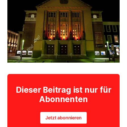
Dieser Beitrag ist nur für
Abonnenten
Jetzt abonnieren