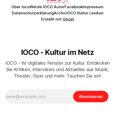
Über Ioco
Werde IOCO Autor
Facebook
Impressum
Datenschutzerklärung
Archiv
IOCO Kultur Lexikon
Erstellt mit
Ghost
IOCO - Kultur im Netz
IOCO - Ihr digitales Fenster zur Kultur. Entdecken
Sie Kritiken, Interviews und Aktuelles aus Musik,
Theater, Oper und mehr. Tauchen Sie ein!
Abonnieren