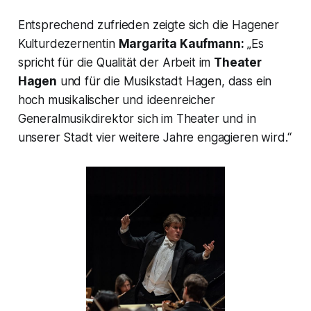
Entsprechend zufrieden zeigte sich die Hagener
Kulturdezernentin
Margarita Kaufmann:
„Es
spricht für die Qualität der Arbeit im
Theater
Hagen
und für die Musikstadt Hagen, dass ein
hoch musikalischer und ideenreicher
Generalmusikdirektor sich im Theater und in
unserer Stadt vier weitere Jahre engagieren wird.“