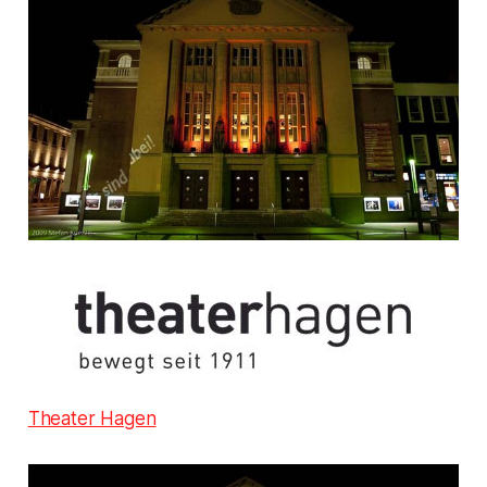
Theater Hagen