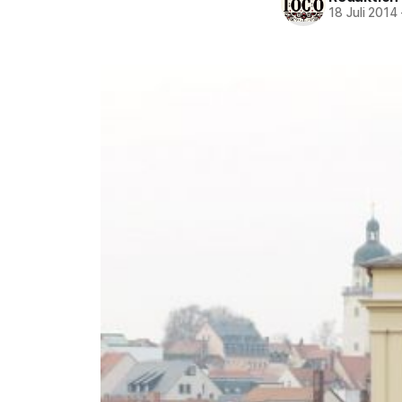
18 Juli 2014