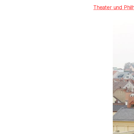
Theater und Phil