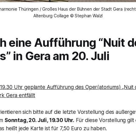
lharmonie Thüringen / Großes Haus der Bühnen der Stadt Gera (recht
Altenburg Collage © Stephan Walzl
h eine Aufführung “Nuit d
 in Gera am 20. Juli
, 19.30 Uhr geplante Aufführung des Oper(atoriums) „Nuit
k Gera entfällt
rientieren sich bitte auf die letzte Vorstellung des außer
am
Sonntag, 20. Juli, 19.30 Uhr.
Für diese Vorstellung gilt
 heißt jede Karte ist für 7,50 Euro zu haben.