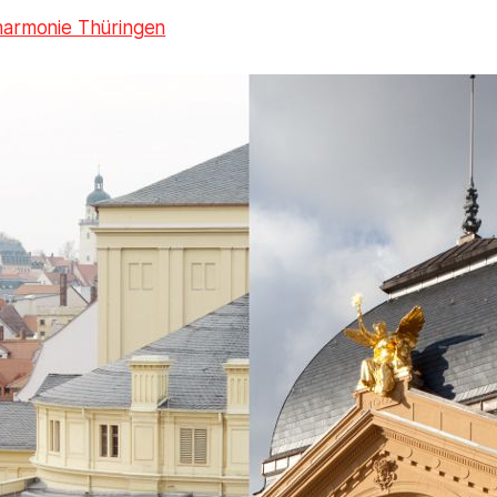
harmonie Thüringen