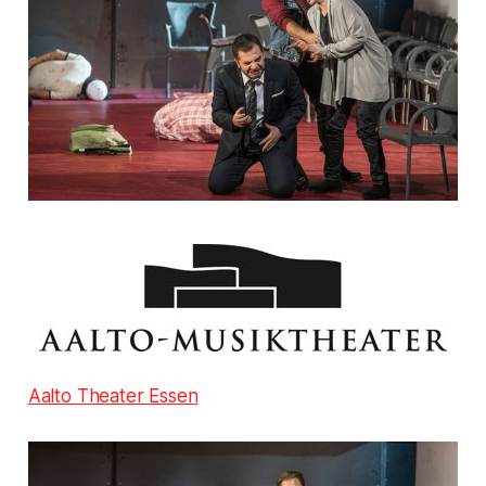
Aalto Theater Essen