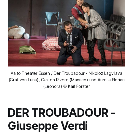
Aalto Theater Essen / Der Troubadour - Nikoloz Lagvilava
(Graf von Luna), Gaston Rivero (Manrico) und Aurelia Florian
(Leonora) © Karl Forster
DER TROUBADOUR -
Giuseppe Verdi