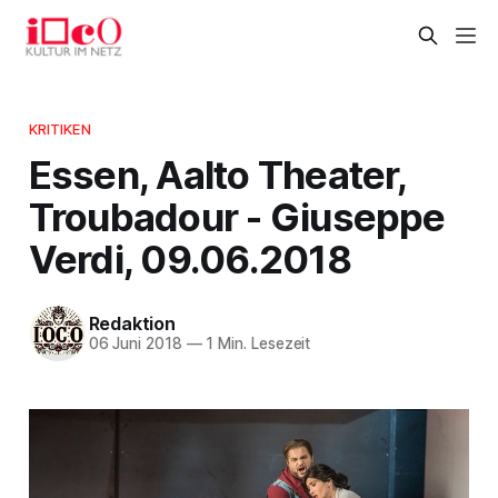
KRITIKEN
Essen, Aalto Theater,
Troubadour - Giuseppe
Verdi, 09.06.2018
Redaktion
06 Juni 2018
—
1 Min. Lesezeit