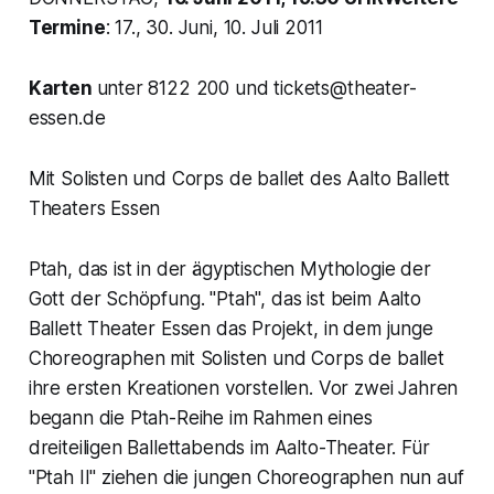
Termine
: 17., 30. Juni, 10. Juli 2011
Karten
unter 8122 200 und tickets@theater-
essen.de
Mit Solisten und Corps de ballet des Aalto Ballett
Theaters Essen
Ptah, das ist in der ägyptischen Mythologie der
Gott der Schöpfung. "Ptah", das ist beim Aalto
Ballett Theater Essen das Projekt, in dem junge
Choreographen mit Solisten und Corps de ballet
ihre ersten Kreationen vorstellen. Vor zwei Jahren
begann die Ptah-Reihe im Rahmen eines
dreiteiligen Ballettabends im Aalto-Theater. Für
"Ptah II" ziehen die jungen Choreographen nun auf