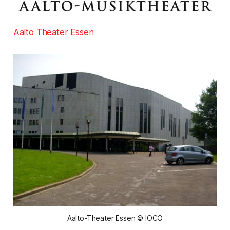
Aalto Theater Essen
Aalto-Theater Essen © IOCO