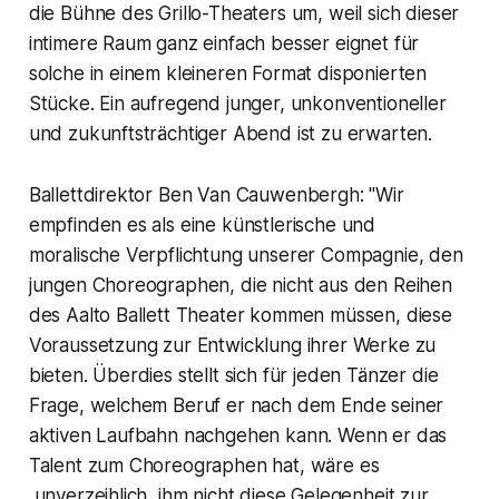
die Bühne des Grillo-Theaters um, weil sich dieser
intimere Raum ganz einfach besser eignet für
solche in einem kleineren Format disponierten
Stücke. Ein aufregend junger, unkonventioneller
und zukunftsträchtiger Abend ist zu erwarten.
Ballettdirektor Ben Van Cauwenbergh: "Wir
empfinden es als eine künstlerische und
moralische Verpflichtung unserer Compagnie, den
jungen Choreographen, die nicht aus den Reihen
des Aalto Ballett Theater kommen müssen, diese
Voraussetzung zur Entwicklung ihrer Werke zu
bieten. Überdies stellt sich für jeden Tänzer die
Frage, welchem Beruf er nach dem Ende seiner
aktiven Laufbahn nachgehen kann. Wenn er das
Talent zum Choreographen hat, wäre es
unverzeihlich, ihm nicht diese Gelegenheit zur