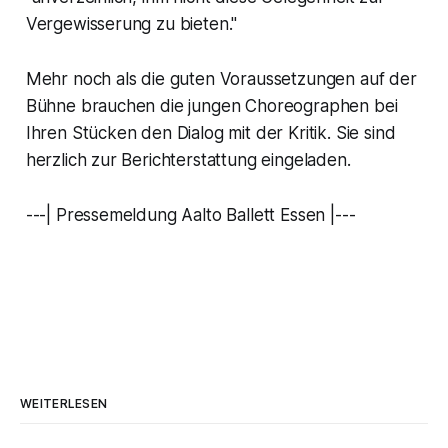
Vergewisserung zu bieten."
Mehr noch als die guten Voraussetzungen auf der
Bühne brauchen die jungen Choreographen bei
Ihren Stücken den Dialog mit der Kritik. Sie sind
herzlich zur Berichterstattung eingeladen.
---| Pressemeldung Aalto Ballett Essen |---
WEITERLESEN