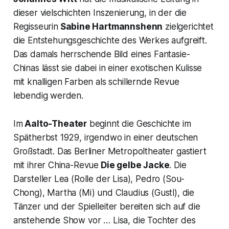
dieser vielschichten Inszenierung, in der die
Regisseurin
Sabine Hartmannshenn
zielgerichtet
die Entstehungsgeschichte des Werkes aufgreift.
Das damals herrschende Bild eines Fantasie-
Chinas lässt sie dabei in einer exotischen Kulisse
mit knalligen Farben als schillernde Revue
lebendig werden.
Im
Aalto-Theater
beginnt die Geschichte im
Spätherbst 1929, irgendwo in einer deutschen
Großstadt. Das Berliner Metropoltheater gastiert
mit ihrer China-Revue
Die gelbe Jacke
. Die
Darsteller Lea (Rolle der Lisa), Pedro (Sou-
Chong), Martha (Mi) und Claudius (Gustl), die
Tänzer und der Spielleiter bereiten sich auf die
anstehende Show vor … Lisa, die Tochter des