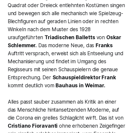
Quadrat oder Dreieck entlehnten Kostümen singen
und bewegen sich alle mechanisch wie Spielzeug-
Blechfiguren auf geraden Linien oder in rechten
Winkeln nach dem Muster des 1928
uraufgeführten
Triadischen Balletts
von
Oskar
Schlemmer.
Das moderne Neue, das
Franks
Auftritt versprach, erweist sich als Entseelung und
Mechanisierung und findet im Umgang des
Regisseurs mit seinen Schauspielern die genaue
Entsprechung. Der
Schauspieldirektor Frank
kommt deutlich vom
Bauhaus in Weimar.
Alles passt sauber zusammen als Kritik an einer
das Menschliche hintansetzenden Moderne, auf
die Corona ein grelles Schlaglicht wirft. Das ist von
Cristiano Fioravanti
ohne erhobenen Zeigefinger