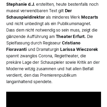
Stephanie d.J.
erstellten, heute bestenfalls noch
museal verwendbaren Text gilt
Der
Schauspieldirektor
als minderes Werk
Mozarts
und nicht unbedingt als ein Publikumsmagnet.
Dass dem nicht notwendig so sein muss, zeigt die
glänzende Aufführung am
Theater Erfurt.
Die
Spielfassung durch Regisseur
Cristiano
Fioravanti
und Dramaturgin
Larissa Wieczorek
spannt zwanglos Corona, Regietheater, die
prekäre Lage der Schauspieler sowie Kritik an der
Moderne witzig zusammen und hat allen Beifall
verdient, den das Premierenpublikum
langanhaltend spendete.