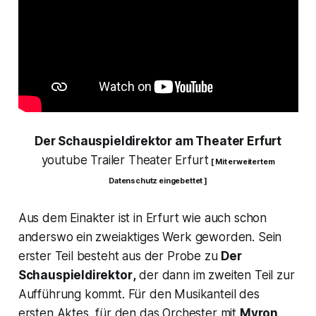
Der Schauspieldirektor am Theater Erfurt
youtube Trailer Theater Erfurt
[ Mit erweitertem
Datenschutz eingebettet ]
Aus dem Einakter ist in Erfurt wie auch schon
anderswo ein zweiaktiges Werk geworden. Sein
erster Teil besteht aus der Probe zu
Der
Schauspieldirektor
,
der dann im zweiten Teil zur
Aufführung kommt. Für den Musikanteil des
ersten Aktes, für den das Orchester mit
Myron