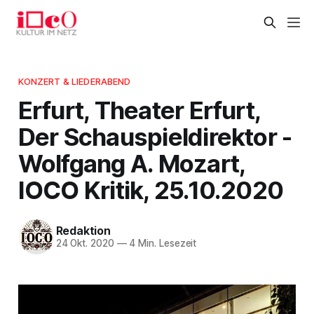
KONZERT & LIEDERABEND
Erfurt, Theater Erfurt,
Der Schauspieldirektor -
Wolfgang A. Mozart,
IOCO Kritik, 25.10.2020
Redaktion
24 Okt. 2020
—
4 Min. Lesezeit