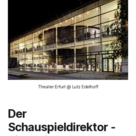
Theater Erfurt @ Lutz Edelhoff
Der
Schauspieldirektor
-