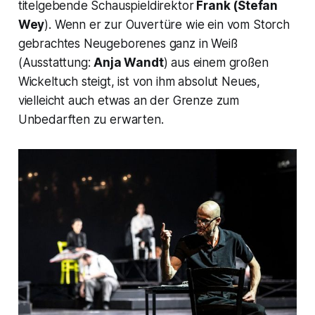
titelgebende Schauspieldirektor
Frank (Stefan
Wey
). Wenn er zur Ouvertüre wie ein vom Storch
gebrachtes Neugeborenes ganz in Weiß
(Ausstattung:
Anja Wandt
) aus einem großen
Wickeltuch steigt, ist von ihm absolut Neues,
vielleicht auch etwas an der Grenze zum
Unbedarften zu erwarten.