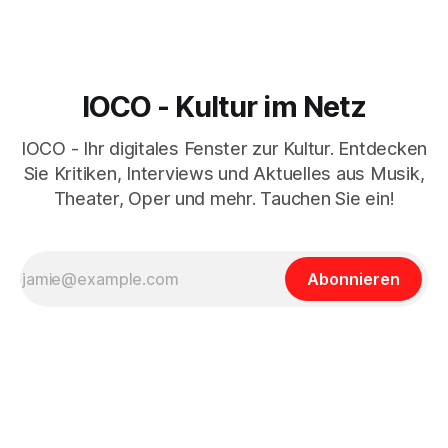
IOCO - Kultur im Netz
IOCO - Ihr digitales Fenster zur Kultur. Entdecken
Sie Kritiken, Interviews und Aktuelles aus Musik,
Theater, Oper und mehr. Tauchen Sie ein!
Abonnieren