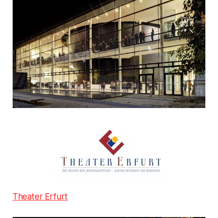
Theater Erfurt