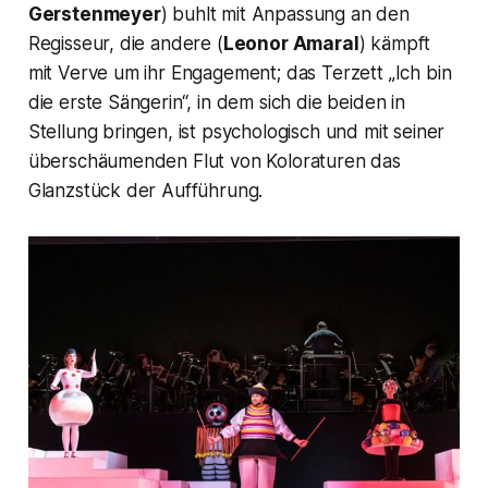
Gerstenmeyer
) buhlt mit Anpassung an den
Regisseur, die andere (
Leonor Amaral
) kämpft
mit Verve um ihr Engagement; das Terzett
„Ich bin
die erste Sängerin“,
in dem sich die beiden in
Stellung bringen, ist psychologisch und mit seiner
überschäumenden Flut von Koloraturen das
Glanzstück der Aufführung.