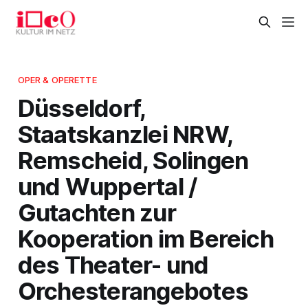
OPER & OPERETTE
Düsseldorf,
Staatskanzlei NRW,
Remscheid, Solingen
und Wuppertal /
Gutachten zur
Kooperation im Bereich
des Theater- und
Orchesterangebotes