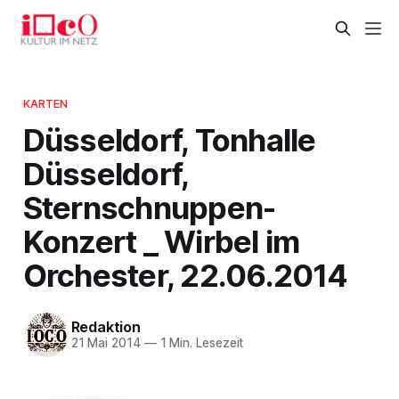
KARTEN
Düsseldorf, Tonhalle
Düsseldorf,
Sternschnuppen-
Konzert _ Wirbel im
Orchester, 22.06.2014
Redaktion
21 Mai 2014
—
1 Min. Lesezeit