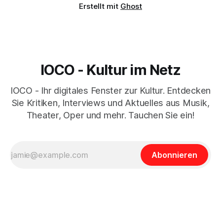
Erstellt mit
Ghost
IOCO - Kultur im Netz
IOCO - Ihr digitales Fenster zur Kultur. Entdecken
Sie Kritiken, Interviews und Aktuelles aus Musik,
Theater, Oper und mehr. Tauchen Sie ein!
Abonnieren