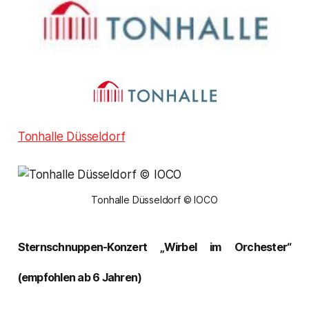
Tonhalle Düsseldorf
Tonhalle Düsseldorf © IOCO
Sternschnuppen-Konzert „Wirbel im Orchester“
(empfohlen ab 6 Jahren)