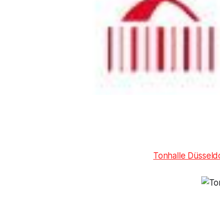
Tonhalle Düsseld