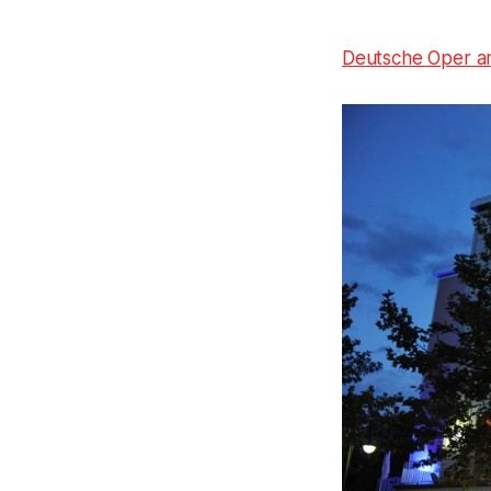
Deutsche Oper a