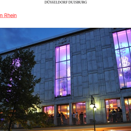
m Rhein