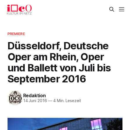
PREMIERE
Düsseldorf, Deutsche
Oper am Rhein, Oper
und Ballett von Juli bis
September 2016
Redaktion
14 Juni 2016
—
4 Min. Lesezeit