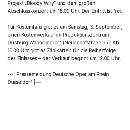
Projekt „Bloody Willy“ und dem großen
Abschlusskonzert um 18.00 Uhr. Der Eintritt ist frei.
Für Kostümfans gibt es am Samstag, 3. September,
einen Kostümverkauf im Produktionszentrum
Duisburg-Wanheimerort (Neuenhofstraße 55): Ab
10.00 Uhr gibt es Zählkarten für die Reihenfolge
des Einlasses – der Verkauf beginnt um 12.00 Uhr.
---| Pressemeldung Deutsche Oper am Rhein
Düsseldorf |---