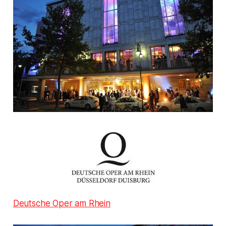
Deutsche Oper am Rhein