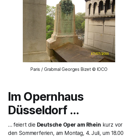
Paris / Grabmal Georges Bizet © IOCO
Im Opernhaus
Düsseldorf …
… feiert die
Deutsche Oper am Rhein
kurz vor
den Sommerferien, am Montag, 4. Juli, um 18.00