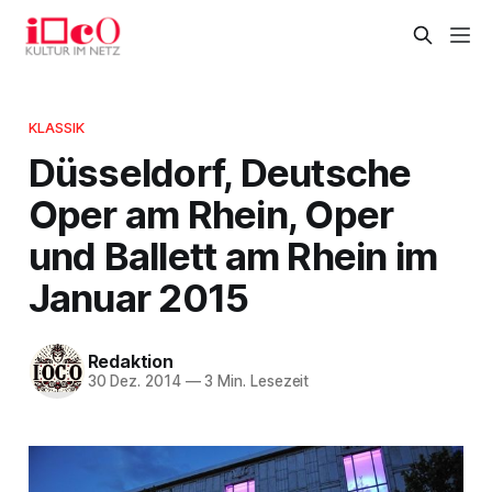
KLASSIK
Düsseldorf, Deutsche
Oper am Rhein, Oper
und Ballett am Rhein im
Januar 2015
Redaktion
30 Dez. 2014
—
3 Min. Lesezeit