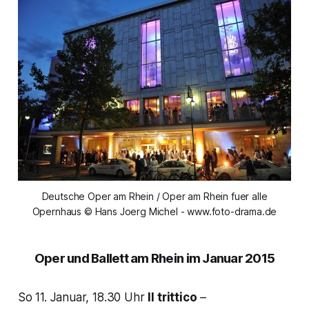
Deutsche Oper am Rhein / Oper am Rhein fuer alle
Opernhaus © Hans Joerg Michel - www.foto-drama.de
Oper und Ballett am Rhein im Januar 2015
So 11. Januar, 18.30 Uhr
Il trittico
–