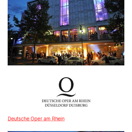
Deutsche Oper am Rhein