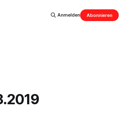
Anmelden
Abonnieren
3.2019