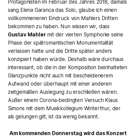
Protagonisten im Februar des Jahres 2018, damals
sang Elena Garanca das Solo, glaube ich einen
vollkommeneren Eindruck von Mahlers Dritten
bekommen zu haben. Nun wissen wir, dass
Gustav Mahler
mit der vierten Symphonie seine
Phase der spätromantischen Monumentalität
verlassen hatte und die Dritte später anders
konzipiert haben würde. Deshalb wäre durchaus
interessant, ob die in der Komposition beinhalteten
Glanzpunkte nicht auch mit bescheidenerem
Aufwand oder überhaupt mit einer anderen
zeitgemäßen Auslegung zu erschließen wären.
Außer einem Corona-bedingten Versuch Klaus
Simons mit dem Musikkollegium Winterthur, der
als gelungen gilt, ist da wenig bekannt.
Am kommenden Donnerstag wird das Konzert