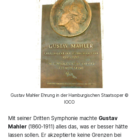
Gustav Mahler Ehrung in der Hamburgischen Staatsoper ©
IOCO
Mit seiner Dritten Symphonie machte
Gustav
Mahler
(1860-1911) alles das, was er besser hätte
lassen sollen. Er akzeptierte keine Grenzen bei