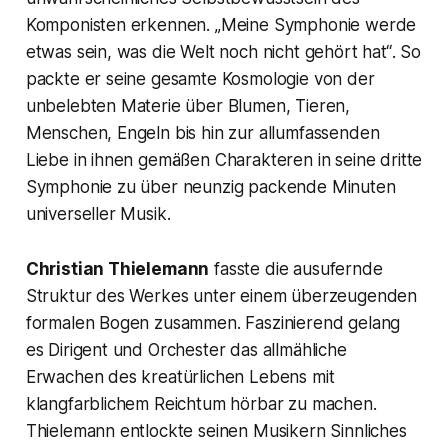
Komponisten erkennen. „
Meine Symphonie werde
etwas sein, was die Welt noch nicht gehört hat“
. So
packte er seine gesamte Kosmologie von der
unbelebten Materie über Blumen, Tieren,
Menschen, Engeln bis hin zur allumfassenden
Liebe in ihnen gemäßen Charakteren in seine dritte
Symphonie zu über neunzig packende Minuten
universeller Musik.
Christian Thielemann
fasste die ausufernde
Struktur des Werkes unter einem überzeugenden
formalen Bogen zusammen. Faszinierend gelang
es Dirigent und Orchester das allmähliche
Erwachen des kreatürlichen Lebens mit
klangfarblichem Reichtum hörbar zu machen.
Thielemann entlockte seinen Musikern Sinnliches