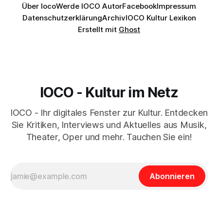
Über Ioco
Werde IOCO Autor
Facebook
Impressum
Datenschutzerklärung
Archiv
IOCO Kultur Lexikon
Erstellt mit
Ghost
IOCO - Kultur im Netz
IOCO - Ihr digitales Fenster zur Kultur. Entdecken
Sie Kritiken, Interviews und Aktuelles aus Musik,
Theater, Oper und mehr. Tauchen Sie ein!
Abonnieren