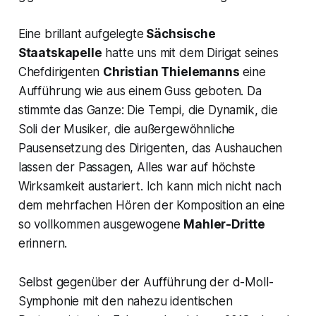
Eine brillant aufgelegte
Sächsische
Staatskapelle
hatte uns mit dem Dirigat seines
Chefdirigenten
Christian Thielemanns
eine
Aufführung wie aus einem Guss geboten. Da
stimmte das Ganze: Die Tempi, die Dynamik, die
Soli der Musiker, die außergewöhnliche
Pausensetzung des Dirigenten, das Aushauchen
lassen der Passagen, Alles war auf höchste
Wirksamkeit austariert. Ich kann mich nicht nach
dem mehrfachen Hören der Komposition an eine
so vollkommen ausgewogene
Mahler-
Dritte
erinnern.
Selbst gegenüber der Aufführung der
d-Moll-
Symphonie
mit den nahezu identischen