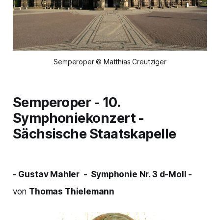
Semperoper © Matthias Creutziger
Semperoper - 10.
Symphoniekonzert -
Sächsische Staatskapelle
- Gustav Mahler - Symphonie Nr. 3 d-Moll -
von
Thomas Thielemann