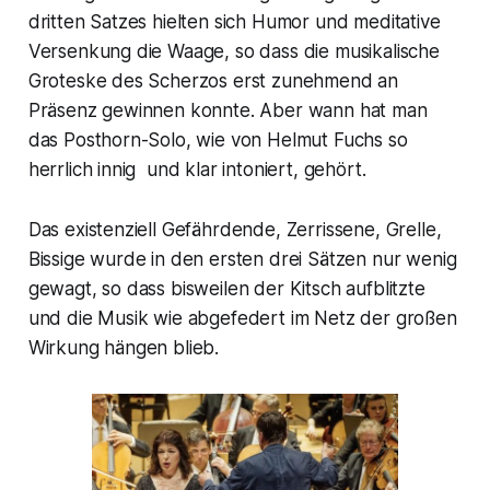
dritten Satzes hielten sich Humor und meditative
Versenkung die Waage, so dass die musikalische
Groteske des Scherzos erst zunehmend an
Präsenz gewinnen konnte. Aber wann hat man
das Posthorn-Solo, wie von Helmut Fuchs so
herrlich innig und klar intoniert, gehört.
Das existenziell Gefährdende, Zerrissene, Grelle,
Bissige wurde in den ersten drei Sätzen nur wenig
gewagt, so dass bisweilen der Kitsch aufblitzte
und die Musik wie abgefedert im Netz der großen
Wirkung hängen blieb.