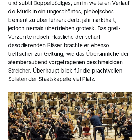
und subtil Doppelbödiges, um im weiteren Verlauf
die Musik in ein ungeschöntes, plebejisches
Element zu überführen: derb, jahrmarkthaft,
jedoch niemals übertrieben grotesk. Das grell-
Verzerrte irdisch-Hässliche der scharf
dissoziierenden Bläser brachte er ebenso
treffsicher zur Geltung, wie das Übersinnliche der
atemberaubend vorgetragenen geschmeidigen
Streicher. Überhaupt blieb für die prachtvollen
Solisten der Staatskapelle viel Platz.