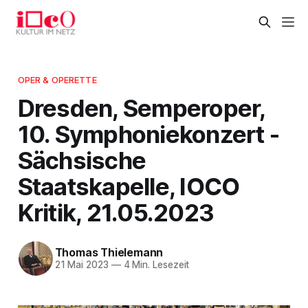
OPER & OPERETTE
Dresden, Semperoper,
10. Symphoniekonzert -
Sächsische
Staatskapelle, IOCO
Kritik, 21.05.2023
Thomas Thielemann
21 Mai 2023
—
4 Min. Lesezeit