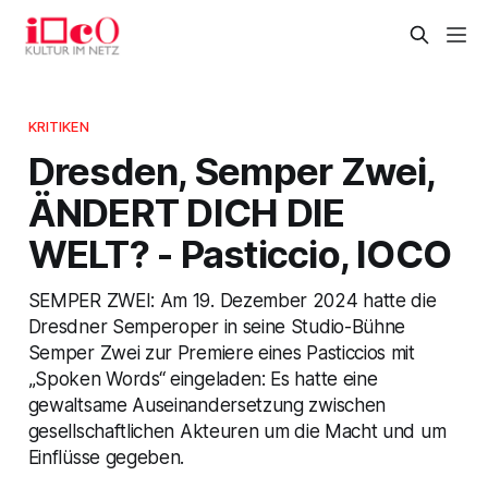
KRITIKEN
Dresden, Semper Zwei,
ÄNDERT DICH DIE
WELT? - Pasticcio, IOCO
SEMPER ZWEI: Am 19. Dezember 2024 hatte die
Dresdner Semperoper in seine Studio-Bühne
Semper Zwei zur Premiere eines Pasticcios mit
„Spoken Words“ eingeladen: Es hatte eine
gewaltsame Auseinandersetzung zwischen
gesellschaftlichen Akteuren um die Macht und um
Einflüsse gegeben.