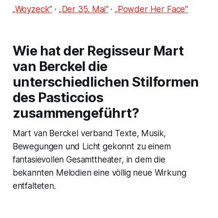
„Woyzeck“
·
„Der 35. Mai“
·
„Powder Her Face“
Wie hat der Regisseur Mart
van Berckel die
unterschiedlichen Stilformen
des Pasticcios
zusammengeführt?
Mart van Berckel verband Texte, Musik,
Bewegungen und Licht gekonnt zu einem
fantasievollen Gesamttheater, in dem die
bekannten Melodien eine völlig neue Wirkung
entfalteten.