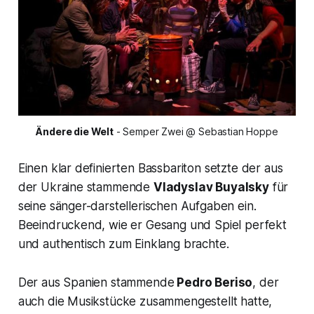
Ändere die Welt
 - Semper Zwei @ Sebastian Hoppe
Einen klar definierten Bassbariton setzte der aus
der Ukraine stammende
Vladyslav Buyalsky
für
seine sänger-darstellerischen Aufgaben ein.
Beeindruckend, wie er Gesang und Spiel perfekt
und authentisch zum Einklang brachte.
Der aus Spanien stammende
Pedro Beriso
, der
auch die Musikstücke zusammengestellt hatte,