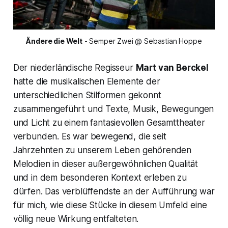
Ändere die Welt
 - Semper Zwei @ Sebastian Hoppe
Der niederländische Regisseur
Mart van Berckel
hatte die musikalischen Elemente der
unterschiedlichen Stilformen gekonnt
zusammengeführt und Texte, Musik, Bewegungen
und Licht zu einem fantasievollen Gesamttheater
verbunden. Es war bewegend, die seit
Jahrzehnten zu unserem Leben gehörenden
Melodien in dieser außergewöhnlichen Qualität
und in dem besonderen Kontext erleben zu
dürfen. Das verblüffendste an der Aufführung war
für mich, wie diese Stücke in diesem Umfeld eine
völlig neue Wirkung entfalteten.