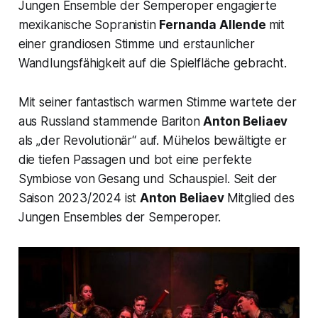
Jungen Ensemble der Semperoper engagierte
mexikanische Sopranistin
Fernanda Allende
mit
einer grandiosen Stimme und erstaunlicher
Wandlungsfähigkeit auf die Spielfläche gebracht.
Mit seiner fantastisch warmen Stimme wartete der
aus Russland stammende Bariton
Anton Beliaev
als „
der Revolutionär
“ auf. Mühelos bewältigte er
die tiefen Passagen und bot eine perfekte
Symbiose von Gesang und Schauspiel. Seit der
Saison 2023/2024 ist
Anton Beliaev
Mitglied des
Jungen Ensembles der Semperoper.