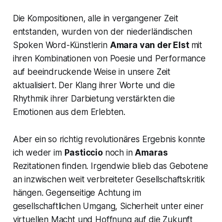
Die Kompositionen, alle in vergangener Zeit
entstanden, wurden von der niederländischen
Spoken Word-Künstlerin
Amara van der Elst
mit
ihren Kombinationen von Poesie und Performance
auf beeindruckende Weise in unsere Zeit
aktualisiert. Der Klang ihrer Worte und die
Rhythmik ihrer Darbietung verstärkten die
Emotionen aus dem Erlebten.
Aber ein so richtig revolutionäres Ergebnis konnte
ich weder im
Pasticcio
noch in
Amaras
Rezitationen finden. Irgendwie blieb das Gebotene
an inzwischen weit verbreiteter Gesellschaftskritik
hängen. Gegenseitige Achtung im
gesellschaftlichen Umgang, Sicherheit unter einer
virtuellen Macht und Hoffnung auf die Zukunft