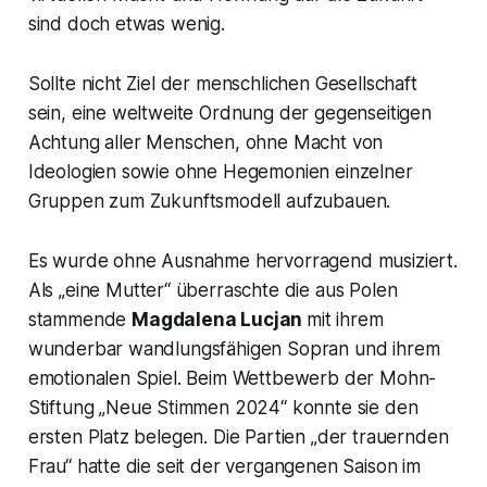
sind doch etwas wenig.
Sollte nicht Ziel der menschlichen Gesellschaft
sein, eine weltweite Ordnung der gegenseitigen
Achtung aller Menschen, ohne Macht von
Ideologien sowie ohne Hegemonien einzelner
Gruppen zum Zukunftsmodell aufzubauen.
Es wurde ohne Ausnahme hervorragend musiziert.
Als
„eine Mutter“
überraschte die aus Polen
stammende
Magdalena Lucjan
mit ihrem
wunderbar wandlungsfähigen Sopran und ihrem
emotionalen Spiel. Beim Wettbewerb der Mohn-
Stiftung „
Neue Stimmen 2024“
konnte sie den
ersten Platz belegen. Die Partien
„der trauernden
Frau“
hatte die seit der vergangenen Saison im