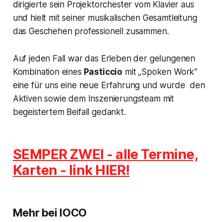
dirigierte sein Projektorchester vom Klavier aus
und hielt mit seiner musikalischen Gesamtleitung
das Geschehen professionell zusammen.
Auf jeden Fall war das Erleben der gelungenen
Kombination eines
Pasticcio
mit
„Spoken Work“
eine für uns eine neue Erfahrung und wurde den
Aktiven sowie dem Inszenierungsteam mit
begeistertem Beifall gedankt.
SEMPER ZWEI - alle Termine,
Karten - link HIER!
Mehr bei IOCO