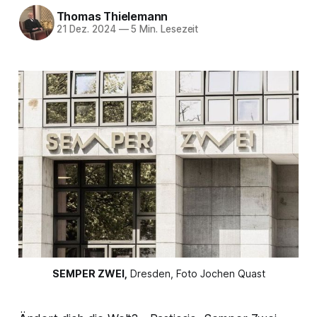
Thomas Thielemann
21 Dez. 2024
—
5 Min. Lesezeit
SEMPER ZWEI,
 Dresden, Foto Jochen Quast