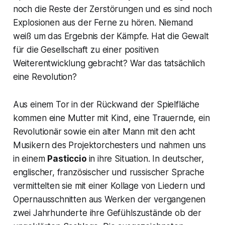
noch die Reste der Zerstörungen und es sind noch
Explosionen aus der Ferne zu hören. Niemand
weiß um das Ergebnis der Kämpfe. Hat die Gewalt
für die Gesellschaft zu einer positiven
Weiterentwicklung gebracht? War das tatsächlich
eine Revolution?
Aus einem Tor in der Rückwand der Spielfläche
kommen eine Mutter mit Kind, eine Trauernde, ein
Revolutionär sowie ein alter Mann mit den acht
Musikern des Projektorchesters und nahmen uns
in einem
Pasticcio
in ihre Situation. In deutscher,
englischer, französischer und russischer Sprache
vermittelten sie mit einer Kollage von Liedern und
Opernausschnitten aus Werken der vergangenen
zwei Jahrhunderte ihre Gefühlszustände ob der