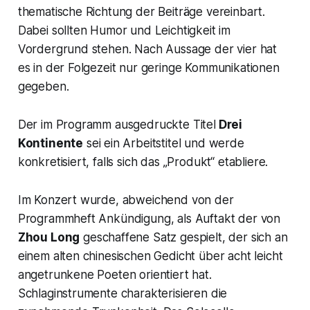
thematische Richtung der Beiträge vereinbart.
Dabei sollten Humor und Leichtigkeit im
Vordergrund stehen. Nach Aussage der vier hat
es in der Folgezeit nur geringe Kommunikationen
gegeben.
Der im Programm ausgedruckte Titel
Drei
Kontinente
sei ein Arbeitstitel und werde
konkretisiert, falls sich das „Produkt“ etabliere.
Im Konzert wurde, abweichend von der
Programmheft Ankündigung, als Auftakt der von
Zhou Long
geschaffene Satz gespielt, der sich an
einem alten chinesischen Gedicht über acht leicht
angetrunkene Poeten orientiert hat.
Schlaginstrumente charakterisieren die