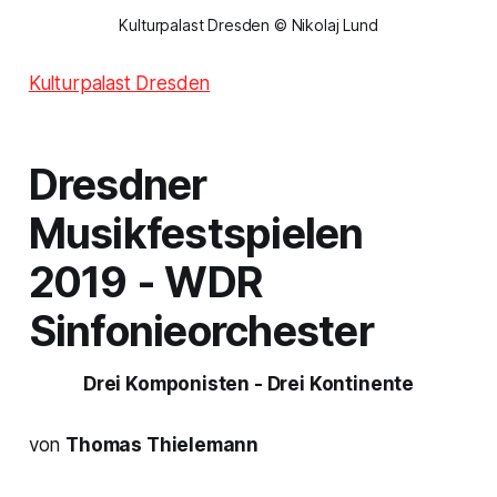
Kulturpalast Dresden © Nikolaj Lund
Kulturpalast Dresden
Dresdner
Musikfestspielen
2019 - WDR
Sinfonieorchester
Drei Komponisten - Drei Kontinente
von
Thomas Thielemann