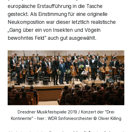
europäische Erstaufführung in die Tasche
gesteckt. Als Einstimmung für eine originelle
Neukomposition war dieser letztlich realistische
„
Gang über ein von Insekten und Vögeln
bewohntes Feld“
auch gut ausgewählt.
Dresdner Musikfestspiele 2019 / Konzert der "Drei
Kontinente" - hier : WDR Sinfonieorchester © Oliver Killing