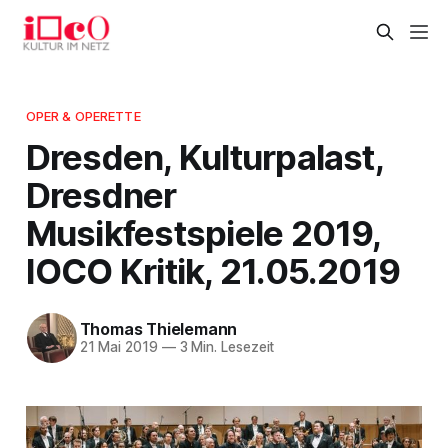
OPER & OPERETTE
Dresden, Kulturpalast,
Dresdner
Musikfestspiele 2019,
IOCO Kritik, 21.05.2019
Thomas Thielemann
21 Mai 2019
—
3 Min. Lesezeit