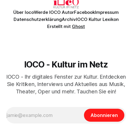
Über Ioco
Werde IOCO Autor
Facebook
Impressum
Datenschutzerklärung
Archiv
IOCO Kultur Lexikon
Erstellt mit
Ghost
IOCO - Kultur im Netz
IOCO - Ihr digitales Fenster zur Kultur. Entdecken
Sie Kritiken, Interviews und Aktuelles aus Musik,
Theater, Oper und mehr. Tauchen Sie ein!
Abonnieren