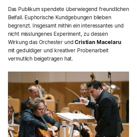
Das Publikum spendete überwiegend freundlichen
Beifall. Euphorische Kundgebungen blieben
begrenzt. Insgesamt mithin ein interessantes und
nicht misslungenes Experiment, zu dessen
Wirkung das Orchester und
Cristian Macelaru
mit geduldiger und kreativer Probenarbeit
vermutlich beigetragen hat.