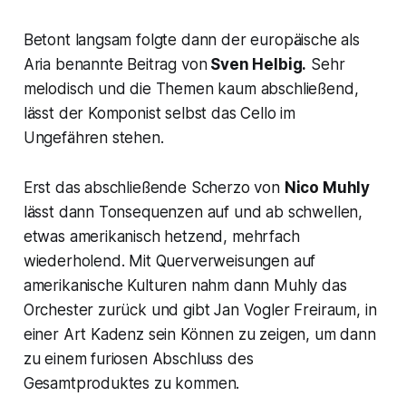
Betont langsam folgte dann der europäische als
Aria benannte Beitrag von
Sven Helbig.
Sehr
melodisch und die Themen kaum abschließend,
lässt der Komponist selbst das Cello im
Ungefähren stehen.
Erst das abschließende Scherzo von
Nico Muhly
lässt dann Tonsequenzen auf und ab schwellen,
etwas amerikanisch hetzend, mehrfach
wiederholend. Mit Querverweisungen auf
amerikanische Kulturen nahm dann Muhly das
Orchester zurück und gibt Jan Vogler Freiraum, in
einer Art Kadenz sein Können zu zeigen, um dann
zu einem furiosen Abschluss des
Gesamtproduktes zu kommen.