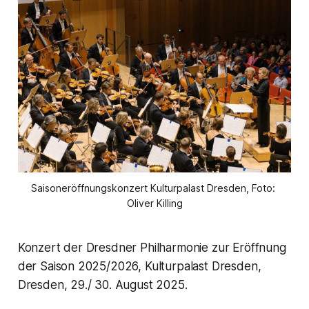
Saisoneröffnungskonzert Kulturpalast Dresden, Foto: 
Oliver Killing
Konzert der Dresdner Philharmonie zur Eröffnung
der Saison 2025/2026, Kulturpalast Dresden,
Dresden, 29./ 30. August 2025.