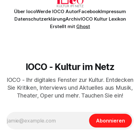
Über Ioco
Werde IOCO Autor
Facebook
Impressum
Datenschutzerklärung
Archiv
IOCO Kultur Lexikon
Erstellt mit
Ghost
IOCO - Kultur im Netz
IOCO - Ihr digitales Fenster zur Kultur. Entdecken
Sie Kritiken, Interviews und Aktuelles aus Musik,
Theater, Oper und mehr. Tauchen Sie ein!
Abonnieren