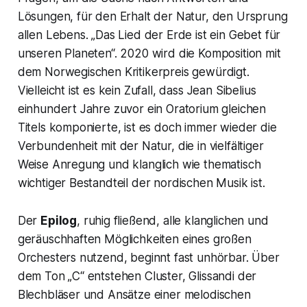
Lösungen, für den Erhalt der Natur, den Ursprung
allen Lebens. „Das
Lied der Erde
ist ein Gebet für
unseren Planeten“. 2020 wird die Komposition mit
dem Norwegischen Kritikerpreis gewürdigt.
Vielleicht ist es kein Zufall, dass Jean Sibelius
einhundert Jahre zuvor ein Oratorium gleichen
Titels komponierte, ist es doch immer wieder die
Verbundenheit mit der Natur, die in vielfältiger
Weise Anregung und klanglich wie thematisch
wichtiger Bestandteil der nordischen Musik ist.
Der
Epilog
, ruhig fließend, alle klanglichen und
geräuschhaften Möglichkeiten eines großen
Orchesters nutzend, beginnt fast unhörbar. Über
dem Ton „C“ entstehen Cluster, Glissandi der
Blechbläser und Ansätze einer melodischen