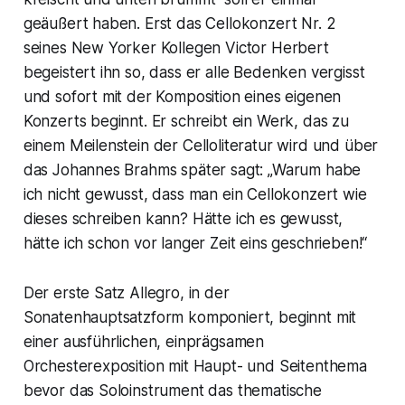
geäußert haben. Erst das Cellokonzert Nr. 2
seines New Yorker Kollegen Victor Herbert
begeistert ihn so, dass er alle Bedenken vergisst
und sofort mit der Komposition eines eigenen
Konzerts beginnt. Er schreibt ein Werk, das zu
einem Meilenstein der Celloliteratur wird und über
das Johannes Brahms später sagt: „Warum habe
ich nicht gewusst, dass man ein Cellokonzert wie
dieses schreiben kann? Hätte ich es gewusst,
hätte ich schon vor langer Zeit eins geschrieben!“
Der erste Satz
Allegro
, in der
Sonatenhauptsatzform komponiert, beginnt mit
einer ausführlichen, einprägsamen
Orchesterexposition mit Haupt- und Seitenthema
bevor das Soloinstrument das thematische