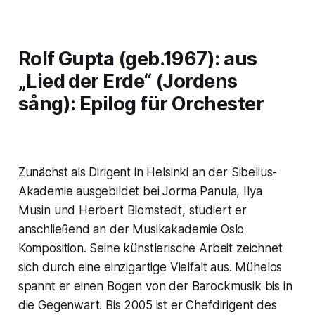
Rolf Gupta (geb.1967): aus
„Lied der Erde“ (Jordens
sång): Epilog
für Orchester
Zunächst als Dirigent in Helsinki an der Sibelius-
Akademie ausgebildet bei Jorma Panula, Ilya
Musin und Herbert Blomstedt, studiert er
anschließend an der Musikakademie Oslo
Komposition. Seine künstlerische Arbeit zeichnet
sich durch eine einzigartige Vielfalt aus. Mühelos
spannt er einen Bogen von der Barockmusik bis in
die Gegenwart. Bis 2005 ist er Chefdirigent des