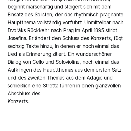
beginnt marschartig und steigert sich mit dem
Einsatz des Solisten, der das rhythmisch prägnante
Hauptthema vollständig vorführt. Unmittelbar nach
Dvořáks Rückkehr nach Prag im April 1895 stirbt
Josefina. Er ändert den Schluss des Konzerts, fügt
sechzig Takte hinzu, in denen er noch einmal das
Lied als Erinnerung zitiert. Ein wunderschöner
Dialog von Cello und Solovioline, noch einmal das
Aufklingen des Hauptthemas aus dem ersten Satz
und des zweiten Themas aus dem Adagio und
schließlich eine Stretta führen in einen glanzvollen
Abschluss des
Konzerts.