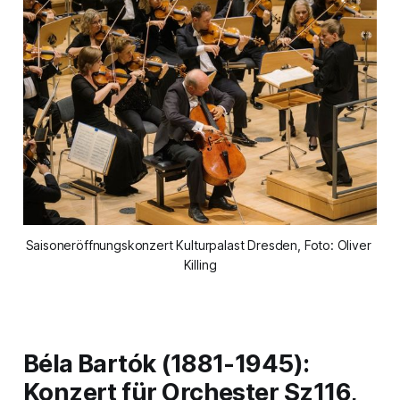
Saisoneröffnungskonzert Kulturpalast Dresden, Foto: Oliver 
Killing
Béla Bartók (1881-1945):
Konzert für Orchester Sz116,