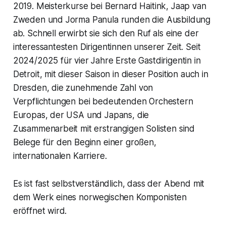
2019. Meisterkurse bei Bernard Haitink, Jaap van
Zweden und Jorma Panula runden die Ausbildung
ab. Schnell erwirbt sie sich den Ruf als eine der
interessantesten Dirigentinnen unserer Zeit. Seit
2024/2025 für vier Jahre Erste Gastdirigentin in
Detroit, mit dieser Saison in dieser Position auch in
Dresden, die zunehmende Zahl von
Verpflichtungen bei bedeutenden Orchestern
Europas, der USA und Japans, die
Zusammenarbeit mit erstrangigen Solisten sind
Belege für den Beginn einer großen,
internationalen Karriere.
Es ist fast selbstverständlich, dass der Abend mit
dem Werk eines norwegischen Komponisten
eröffnet wird.