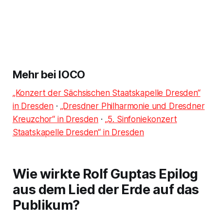
Mehr bei IOCO
„Konzert der Sächsischen Staatskapelle Dresden“
in Dresden
·
„Dresdner Philharmonie und Dresdner
Kreuzchor“ in Dresden
·
„5. Sinfoniekonzert
Staatskapelle Dresden“ in Dresden
Wie wirkte Rolf Guptas Epilog
aus dem Lied der Erde auf das
Publikum?