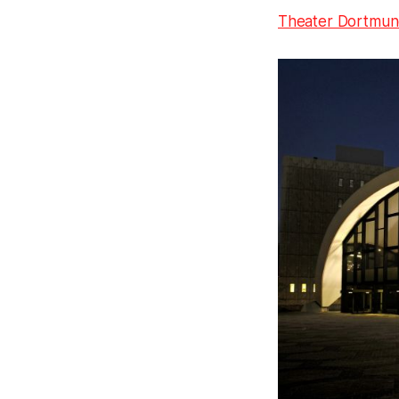
Theater Dortmu