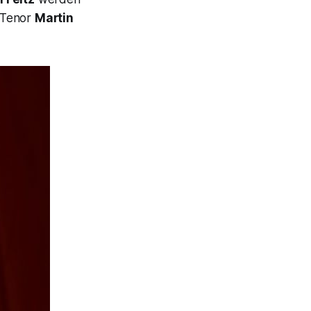
 Tenor
Martin