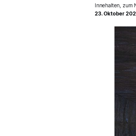
Innehalten, zum
23. Oktober 20