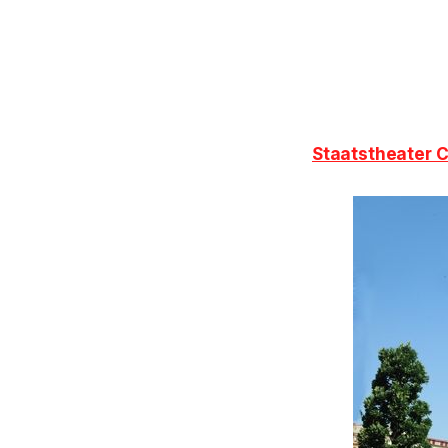
Staatstheater 