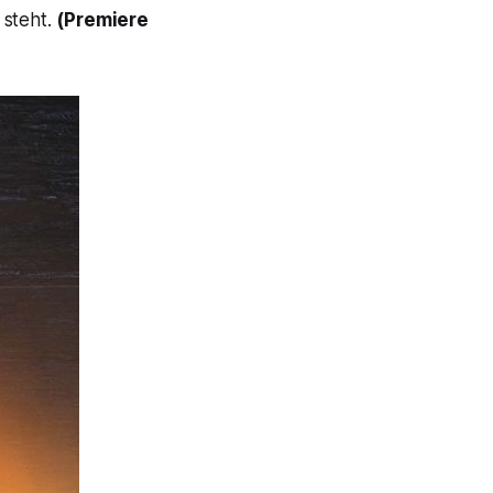
steht.
(Premiere