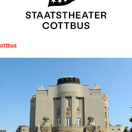
Cottbus