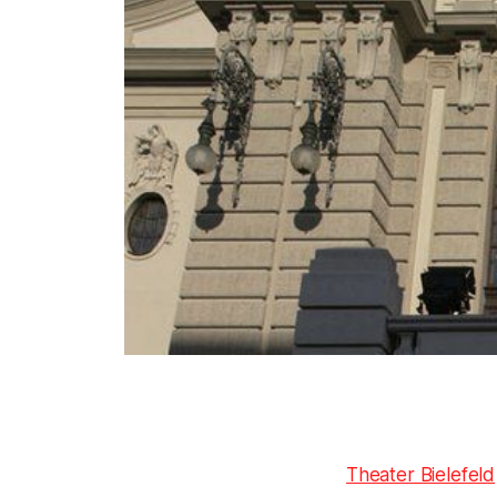
Theater Bielefeld