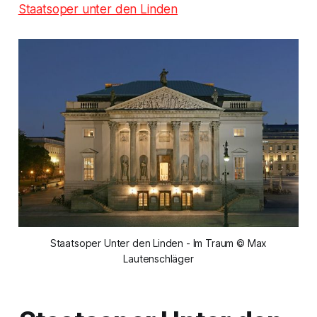
Staatsoper unter den Linden
Staatsoper Unter den Linden - Im Traum © Max
Lautenschläger