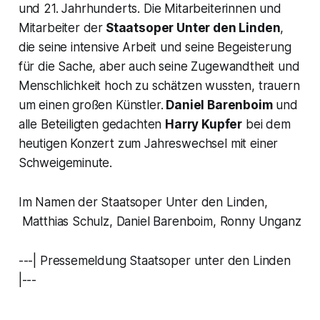
und 21. Jahrhunderts. Die Mitarbeiterinnen und
Mitarbeiter der
Staatsoper Unter den Linden
,
die seine intensive Arbeit und seine Begeisterung
für die Sache, aber auch seine Zugewandtheit und
Menschlichkeit hoch zu schätzen wussten, trauern
um einen großen Künstler.
Daniel Barenboim
und
alle Beteiligten gedachten
Harry Kupfer
bei dem
heutigen Konzert zum Jahreswechsel mit einer
Schweigeminute.
Im Namen der Staatsoper Unter den Linden,
Matthias Schulz, Daniel Barenboim, Ronny Unganz
---| Pressemeldung Staatsoper unter den Linden
|---