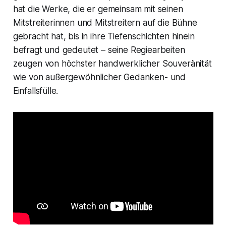
hat die Werke, die er gemeinsam mit seinen
Mitstreiterinnen und Mitstreitern auf die Bühne
gebracht hat, bis in ihre Tiefenschichten hinein
befragt und gedeutet – seine Regiearbeiten
zeugen von höchster handwerklicher Souveränität
wie von außergewöhnlicher Gedanken- und
Einfallsfülle.