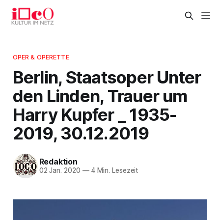
OPER & OPERETTE
Berlin, Staatsoper Unter
den Linden, Trauer um
Harry Kupfer _ 1935-
2019, 30.12.2019
Redaktion
02 Jan. 2020
—
4 Min. Lesezeit