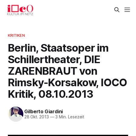
KRITIKEN
Berlin, Staatsoper im
Schillertheater, DIE
ZARENBRAUT von
Rimsky-Korsakow, IOCO
Kritik, 08.10.2013
Gilberto Giardini
28 Okt. 2013
—
3 Min. Lesezeit