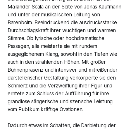
Mailänder Scala an der Seite von Jonas Kaufmann
und unter der musikalischen Leitung von
Barenboim. Beeindruckend die ausdrucksstarke
Durchschlagskraft ihrer wuchtigen und warmen
Stimme. Ob lyrische oder hochdramatische
Passagen, alle meisterte sie mit rundem
ausgeglichenem Klang, sowohl in den Tiefen wie
auch in den strahlenden Höhen. Mit großer
Bühnenpräsenz und intensiver und mitreißender
darstellerischer Gestaltung verkörperte sie den
Schmerz und die Verzweiflung ihrer Figur und
erntete zum Schluss der Aufführung für ihre
grandiose sängerische und szenische Leistung
vom Publikum kräftige Ovationen.
Dadurch etwas im Schatten, die Darbietung der