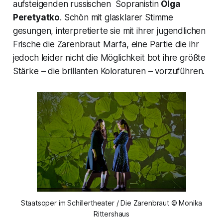
aufsteigenden russischen Sopranistin
Olga
Peretyatko
. Schön mit glasklarer Stimme
gesungen, interpretierte sie mit ihrer jugendlichen
Frische die Zarenbraut Marfa, eine Partie die ihr
jedoch leider nicht die Möglichkeit bot ihre größte
Stärke – die brillanten Koloraturen – vorzuführen.
Staatsoper im Schillertheater / Die Zarenbraut © Monika
Rittershaus