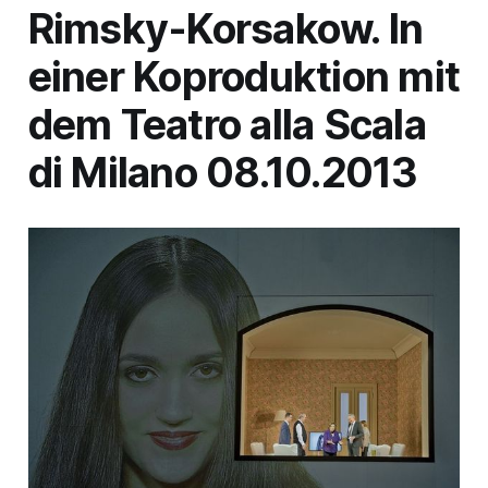
Rimsky-Korsakow. In
einer Koproduktion mit
dem Teatro alla Scala
di Milano 08.10.2013