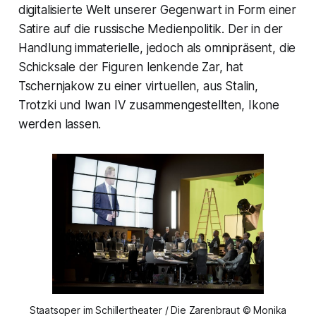
digitalisierte Welt unserer Gegenwart in Form einer
Satire auf die russische Medienpolitik. Der in der
Handlung immaterielle, jedoch als omnipräsent, die
Schicksale der Figuren lenkende Zar, hat
Tschernjakow zu einer virtuellen, aus Stalin,
Trotzki und Iwan IV zusammengestellten, Ikone
werden lassen.
Staatsoper im Schillertheater / Die Zarenbraut © Monika