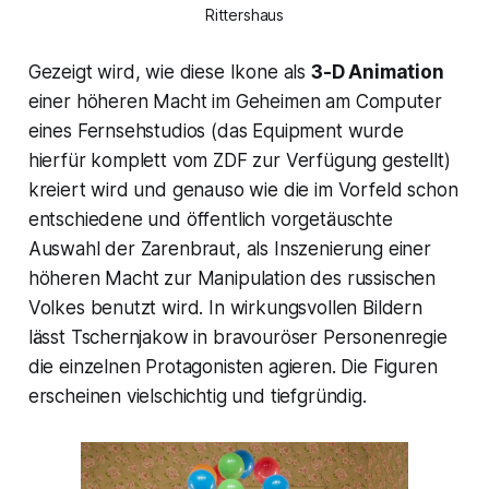
Rittershaus
Gezeigt wird, wie diese Ikone als
3-D Animation
einer höheren Macht im Geheimen am Computer
eines Fernsehstudios (das Equipment wurde
hierfür komplett vom ZDF zur Verfügung gestellt)
kreiert wird und genauso wie die im Vorfeld schon
entschiedene und öffentlich vorgetäuschte
Auswahl der Zarenbraut, als Inszenierung einer
höheren Macht zur Manipulation des russischen
Volkes benutzt wird. In wirkungsvollen Bildern
lässt Tschernjakow in bravouröser Personenregie
die einzelnen Protagonisten agieren. Die Figuren
erscheinen vielschichtig und tiefgründig.