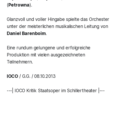
(
Petrowna
).
Glanzvoll und voller Hingabe spielte das Orchester
unter der meisterlichen musikalischen Leitung von
Daniel Barenboim
.
Eine rundum gelungene und erfolgreiche
Produktion mit vielen ausgezeichneten
Teilnehmern.
IOCO
/ G.G. / 08.10.2013
---| IOCO Kritik Staatsoper im Schillertheater |---