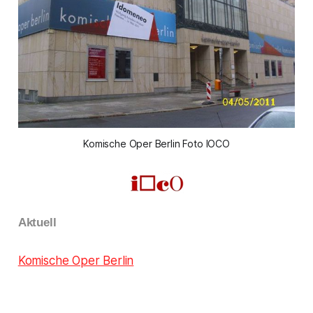
Komische Oper Berlin Foto IOCO
Aktuell
Komische Oper Berlin