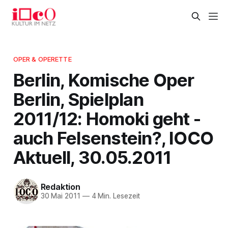
OPER & OPERETTE
Berlin, Komische Oper
Berlin, Spielplan
2011/12: Homoki geht -
auch Felsenstein?, IOCO
Aktuell, 30.05.2011
Redaktion
30 Mai 2011
—
4 Min. Lesezeit