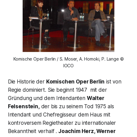
Komische Oper Berlin / S. Moser, A. Homoki, P. Lange ©
IOCO
Die Historie der
Komischen Oper Berlin
ist von
Regie dominiert. Sie beginnt 1947 mit der
Gründung und dem Intendanten
Walter
Felsenstein,
der bis zu seinem Tod 1975 als
Intendant und Chefregisseur dem Haus mit
kontroversem Regietheater zu internationaler
Bekanntheit verhalf .
Joachim Herz, Werner