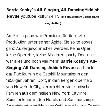
Barrie Kosky´s All-Singing, All-DancingYiddish
Revue
youtube kultur24 TV
[ Mit erweitertem Datenschutz
eingebettet ]
Am Freitag nun war Premiere für die letzte
Produktion unter seiner Ägide. Sie sollte etwas
ganz Außergewöhnliches werden. Keine Oper,
keine Operette, keine Abschiedsparty. Doch sie
war alles und noch viel mehr.
Barrie Kosky’s All-
Singing, All-Dancing Jiddish Revue
entführte
das Publikum in die Catskill Mountains in den
1950iger Jahren. Dort, in den Bergen oberhalb
von New York City, verbrachten viele jüdische
Familien aus dem heißen New York City ihre
Sommerferien in den Hotels und Sommercamps.