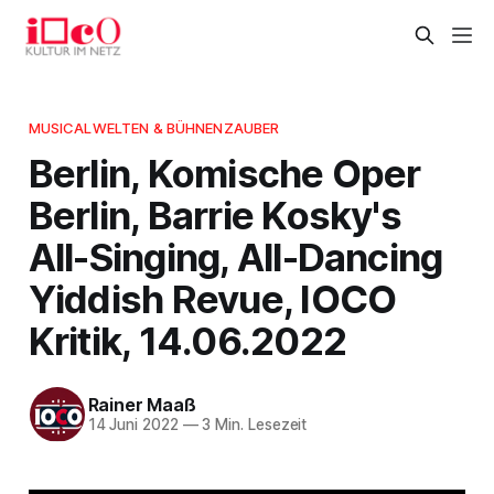
MUSICALWELTEN & BÜHNENZAUBER
Berlin, Komische Oper
Berlin, Barrie Kosky's
All-Singing, All-Dancing
Yiddish Revue, IOCO
Kritik, 14.06.2022
Rainer Maaß
14 Juni 2022
—
3 Min. Lesezeit