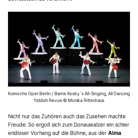
Komische Oper Berlin / Barrie Kosky´s All-Singing, All Dancing
Yiddish Revue © Monika Ritteshaus
Nicht nur das Zuhören auch das Zusehen machte
Freude. So ergoß sich zum Donauwalzer ein schier
endloser Vorhang auf die Bühne, aus der
Alma