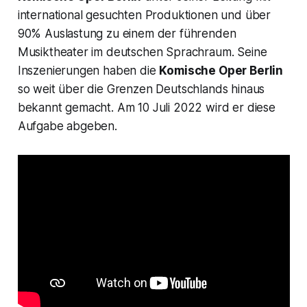
international gesuchten Produktionen und über
90% Auslastung zu einem der führenden
Musiktheater im deutschen Sprachraum. Seine
Inszenierungen haben die
Komische Oper Berlin
so weit über die Grenzen Deutschlands hinaus
bekannt gemacht. Am 10 Juli 2022 wird er diese
Aufgabe abgeben.