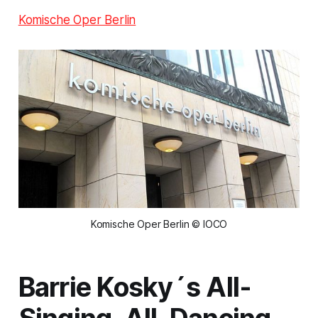
Komische Oper Berlin
Komische Oper Berlin © IOCO
Barrie Kosky´s All-