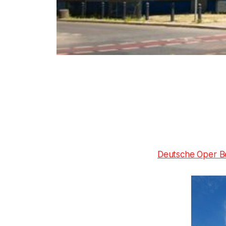
Deutsche Oper Be