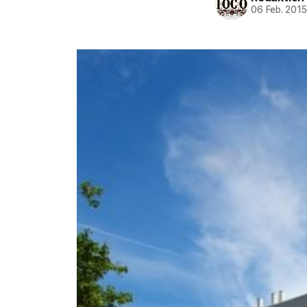
06 Feb. 201