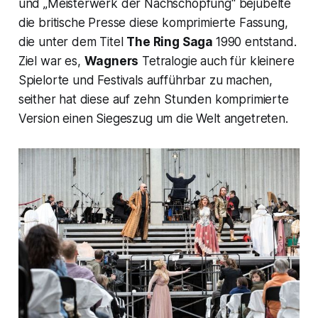
und „Meisterwerk der Nachschöpfung“ bejubelte
die britische Presse diese komprimierte Fassung,
die unter dem Titel
The Ring Saga
1990 entstand.
Ziel war es,
Wagners
Tetralogie auch für kleinere
Spielorte und Festivals aufführbar zu machen,
seither hat diese auf zehn Stunden komprimierte
Version einen Siegeszug um die Welt angetreten.