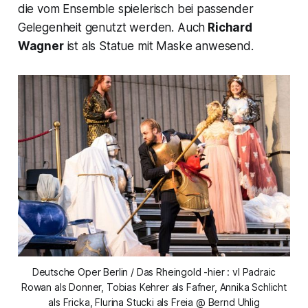
die vom Ensemble spielerisch bei passender
Gelegenheit genutzt werden. Auch
Richard
Wagner
ist als Statue mit Maske anwesend.
Deutsche Oper Berlin / Das Rheingold -hier : vl Padraic
Rowan als Donner, Tobias Kehrer als Fafner, Annika Schlicht
als Fricka, Flurina Stucki als Freia @ Bernd Uhlig