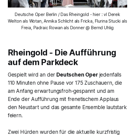
Deutsche Oper Berlin / Das Rheingold - hier : vl Derek
Welton als Wotan, Annika Schlicht als Fricka, Flurina Stucki als
Freia, Padraic Rowan als Donner @ Bernd Uhlig
Rheingold -
Die Aufführung
auf dem Parkdeck
Gespielt wird an der
Deutschen Oper
jedenfalls
110 Minuten ohne Pause vor 175 Zuschauern, die
am Anfang erwartungsfroh-gespannt und am
Ende der Aufführung mit frenetischem Applaus
den Neustart und das gesamte Ensemble lautstark
feiern.
Zwei Hürden wurden für die aktuelle kurzfristig