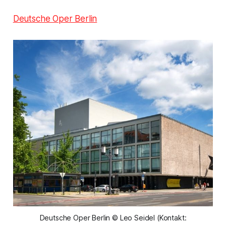
Deutsche Oper Berlin
Deutsche Oper Berlin © Leo Seidel (Kontakt: