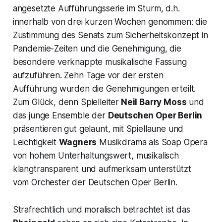
angesetzte Aufführungsserie im Sturm, d.h.
innerhalb von drei kurzen Wochen genommen: die
Zustimmung des Senats zum Sicherheitskonzept in
Pandemie-Zeiten und die Genehmigung, die
besondere verknappte musikalische Fassung
aufzuführen. Zehn Tage vor der ersten
Aufführung wurden die Genehmigungen erteilt.
Zum Glück, denn Spielleiter
Neil Barry Moss
und
das junge Ensemble der
Deutschen Oper Berlin
präsentieren gut gelaunt, mit Spiellaune und
Leichtigkeit
Wagners
Musikdrama als Soap Opera
von hohem Unterhaltungswert, musikalisch
klangtransparent und aufmerksam unterstützt
vom Orchester der Deutschen Oper Berlin.
Strafrechtlich und moralisch betrachtet ist das