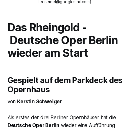
leoseidel@googlemail.com)
Das Rheingold
-
Deutsche Oper Berlin
wieder am Start
Gespielt auf dem Parkdeck des
Opernhaus
von
Kerstin Schweiger
Als erstes der drei Berliner Opernhäuser hat die
Deutsche Oper Berlin
wieder eine Aufführung