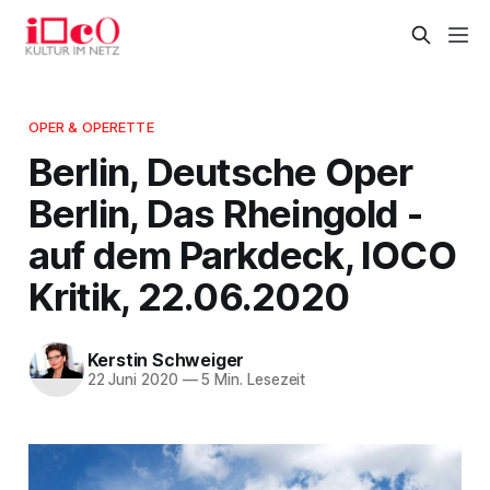
OPER & OPERETTE
Berlin, Deutsche Oper
Berlin, Das Rheingold -
auf dem Parkdeck, IOCO
Kritik, 22.06.2020
Kerstin Schweiger
22 Juni 2020
—
5 Min. Lesezeit