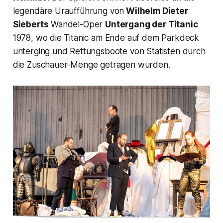
legendäre Uraufführung von
Wilhelm Dieter
Sieberts
Wandel-Oper
Untergang der Titanic
1978, wo die Titanic am Ende auf dem Parkdeck
unterging und Rettungsboote von Statisten durch
die Zuschauer-Menge getragen wurden.