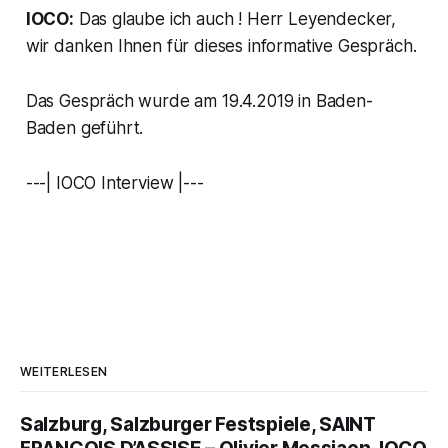
IOCO:
Das glaube ich auch ! Herr Leyendecker,
wir danken Ihnen für dieses informative Gespräch.
Das Gespräch wurde am 19.4.2019 in Baden-
Baden geführt.
---| IOCO Interview |---
WEITERLESEN
Salzburg, Salzburger Festspiele, SAINT