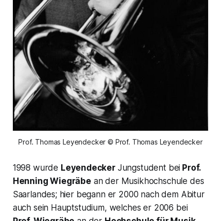
Prof. Thomas Leyendecker © Prof. Thomas Leyendecker
1998 wurde
Leyendecker
Jungstudent bei
Prof.
Henning Wiegräbe
an der Musikhochschule des
Saarlandes; hier begann er 2000 nach dem Abitur
auch sein Hauptstudium, welches er 2006 bei
Prof. Wiegräbe
an der
Hochschule für Musik