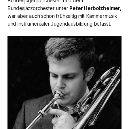
Bundesjugendorchester und dem
Bundesjazzorchester unter
Peter Herbolzheimer,
war aber auch schon frühzeitig mit Kammermusik
und instrumentaler Jugendausbildung befasst.