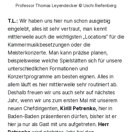
Professor Thomas Leyendecker © Uschi Reifenberg
T.L.:
Wir haben uns hier nun schon ausgiebig
eingelebt, alles ist sehr vertraut, man kennt
mittlerweile auch die wichtigsten „Locations“ für die
Kammermusikbesetzungen oder die
Meisterkonzerte. Man kann präzise planen,
beispielsweise welche Spielstätten sich für unsere
unterschiedlichen Formationen und
Konzertprogramme am besten eignen. Alles in
allem läuft es hier mittlerweile sehr routiniert ab.
Deshalb freuen wir uns auch sehr auf nächstes
Jahr, wenn wir uns zum ersten Mal mit unserem
neuen Chefdirigenten,
Kirill Petrenko,
hier in
Baden-Baden präsentieren dürfen, bisher ist er
hier ja nur als Gast mit uns aufgetreten.
Herr