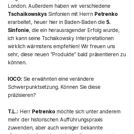
London. Außerdem haben wir verschiedene
Tschaikowskys
Sinfonien mit Herrn
Petrenko
erarbeitet, heuer hier in Baden-Baden die
5.
Sinfonie
, die ein herausragender Erfolg wurde,
ich kann seine Tschaikowsky Interpretationen
wirklich wärmstens empfehlen! Wir freuen uns
sehr, diese neuen “Produkte“ bald präsentieren zu
können.
IOCO:
Sie erwähnten eine verändere
Schwerpunktsetzung. Können Sie diese
präzisieren?
T.L.:
Herr
Petrenko
möchte sich unter anderem
mehr der historischen Aufführungspraxis
zuwenden, aber auch weniger bekannte