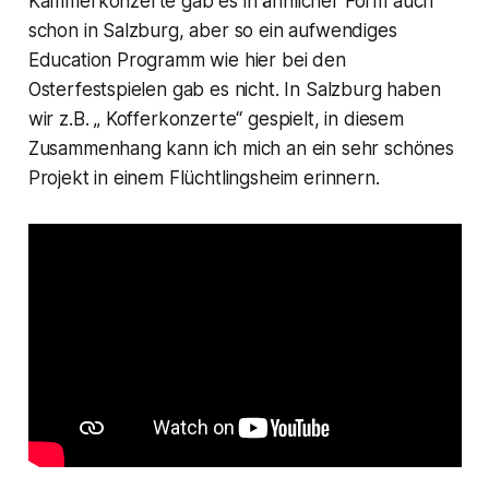
Kammerkonzerte gab es in ähnlicher Form auch
schon in Salzburg, aber so ein aufwendiges
Education Programm wie hier bei den
Osterfestspielen gab es nicht. In Salzburg haben
wir z.B. „ Kofferkonzerte“ gespielt, in diesem
Zusammenhang kann ich mich an ein sehr schönes
Projekt in einem Flüchtlingsheim erinnern.