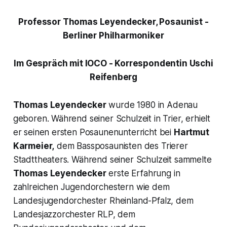
Professor Thomas Leyendecker, Posaunist -
Berliner Philharmoniker
Im Gespräch mit IOCO - Korrespondentin Uschi
Reifenberg
Thomas Leyendecker
wurde 1980 in Adenau
geboren. Während seiner Schulzeit in Trier, erhielt
er seinen ersten Posaunenunterricht bei
Hartmut
Karmeier,
dem Bassposaunisten des Trierer
Stadttheaters. Während seiner Schulzeit sammelte
Thomas Leyendecker
erste Erfahrung in
zahlreichen Jugendorchestern wie dem
Landesjugendorchester Rheinland-Pfalz, dem
Landesjazzorchester RLP, dem