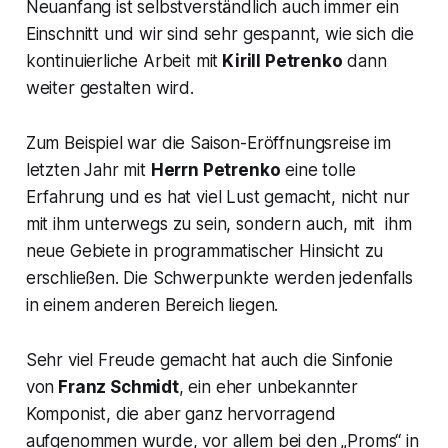
Neuanfang ist selbstverständlich auch immer ein
Einschnitt und wir sind sehr gespannt, wie sich die
kontinuierliche Arbeit mit
Kirill Petrenko
dann
weiter gestalten wird.
Zum Beispiel war die Saison-Eröffnungsreise im
letzten Jahr mit
Herrn Petrenko
eine tolle
Erfahrung und es hat viel Lust gemacht, nicht nur
mit ihm unterwegs zu sein, sondern auch, mit ihm
neue Gebiete in programmatischer Hinsicht zu
erschließen. Die Schwerpunkte werden jedenfalls
in einem anderen Bereich liegen.
Sehr viel Freude gemacht hat auch die Sinfonie
von
Franz Schmidt
, ein eher unbekannter
Komponist, die aber ganz hervorragend
aufgenommen wurde, vor allem bei den
„Proms“
in