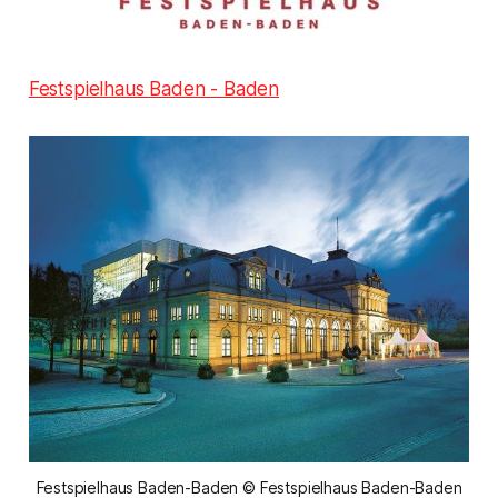
Festspielhaus Baden - Baden
Festspielhaus Baden-Baden © Festspielhaus Baden-Baden