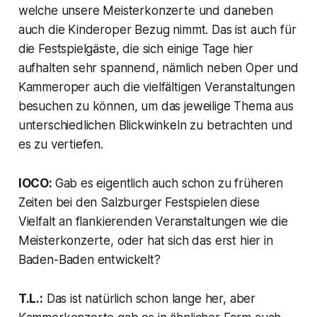
welche unsere Meisterkonzerte und daneben
auch die Kinderoper Bezug nimmt. Das ist auch für
die Festspielgäste, die sich einige Tage hier
aufhalten sehr spannend, nämlich neben Oper und
Kammeroper auch die vielfältigen Veranstaltungen
besuchen zu können, um das jeweilige Thema aus
unterschiedlichen Blickwinkeln zu betrachten und
es zu vertiefen.
IOCO:
Gab es eigentlich auch schon zu früheren
Zeiten bei den Salzburger Festspielen diese
Vielfalt an flankierenden Veranstaltungen wie die
Meisterkonzerte, oder hat sich das erst hier in
Baden-Baden entwickelt?
T.L.:
Das ist natürlich schon lange her, aber