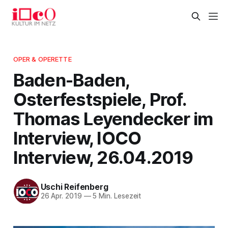
OPER & OPERETTE
Baden-Baden,
Osterfestspiele, Prof.
Thomas Leyendecker im
Interview, IOCO
Interview, 26.04.2019
Uschi Reifenberg
26 Apr. 2019
—
5 Min. Lesezeit