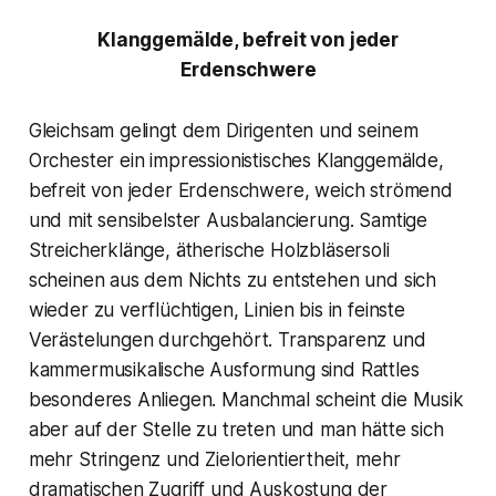
Klanggemälde, befreit von jeder
Erdenschwere
Gleichsam gelingt dem Dirigenten und seinem
Orchester ein impressionistisches Klanggemälde,
befreit von jeder Erdenschwere, weich strömend
und mit sensibelster Ausbalancierung. Samtige
Streicherklänge, ätherische Holzbläsersoli
scheinen aus dem Nichts zu entstehen und sich
wieder zu verflüchtigen, Linien bis in feinste
Verästelungen durchgehört. Transparenz und
kammermusikalische Ausformung sind Rattles
besonderes Anliegen. Manchmal scheint die Musik
aber auf der Stelle zu treten und man hätte sich
mehr Stringenz und Zielorientiertheit, mehr
dramatischen Zugriff und Auskostung der