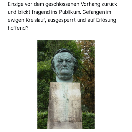
Einzige vor dem geschlossenen Vorhang zurück
und blickt fragend ins Publikum. Gefangen im
ewigen Kreislauf, ausgesperrt und auf Erlösung
hoffend?