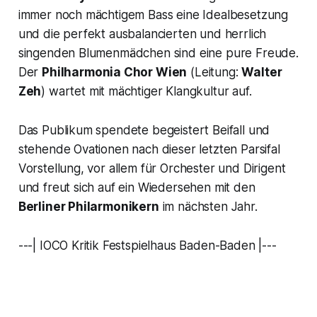
immer noch mächtigem Bass eine Idealbesetzung
und die perfekt ausbalancierten und herrlich
singenden Blumenmädchen sind eine pure Freude.
Der
Philharmonia Chor Wien
(Leitung:
Walter
Zeh
) wartet mit mächtiger Klangkultur auf.
Das Publikum spendete begeistert Beifall und
stehende Ovationen nach dieser letzten Parsifal
Vorstellung, vor allem für Orchester und Dirigent
und freut sich auf ein Wiedersehen mit den
Berliner Philarmonikern
im nächsten Jahr.
---| IOCO Kritik Festspielhaus Baden-Baden |---