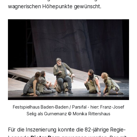
wagnerischen Höhepunkte gewünscht.
Festspielhaus Baden-Baden / Parsifal - hier: Franz-Josef
Selig als Gurnemanz © Monika Rittershaus
Für die Inszenierung konnte die 82-jährige Regie-