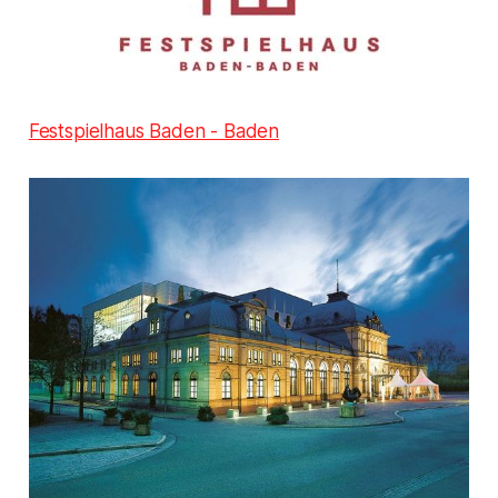
Festspielhaus Baden - Baden