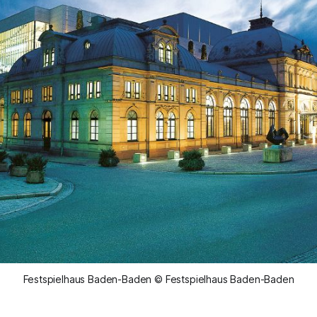
Festspielhaus Baden-Baden © Festspielhaus Baden-Baden