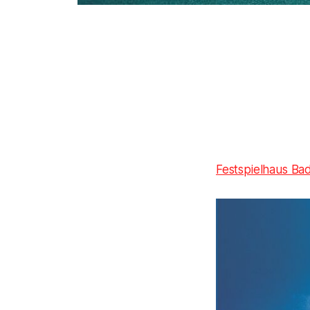
Festspielhaus Ba