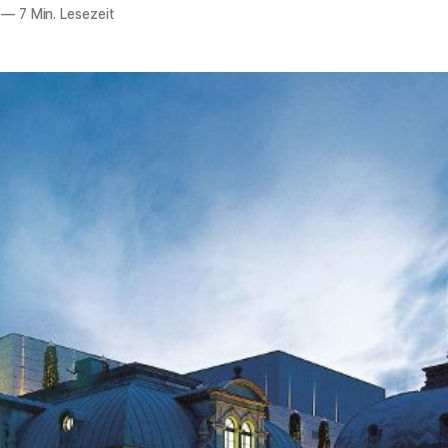
—
7 Min. Lesezeit