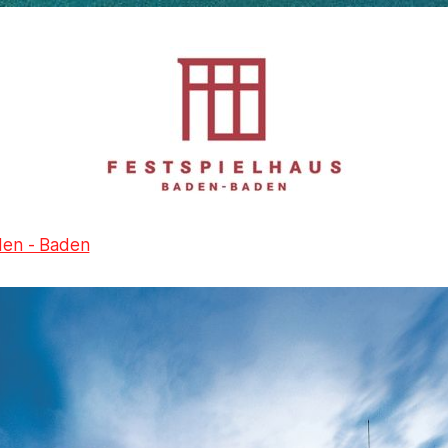
den - Baden