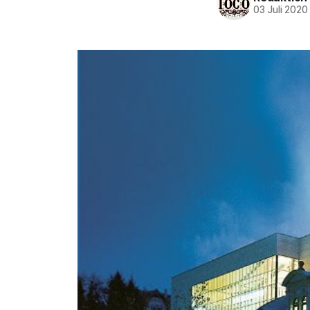
03 Juli 2020