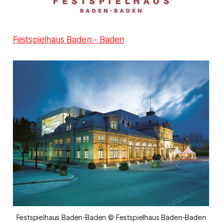
Festspielhaus Baden - Baden
Festspielhaus Baden-Baden © Festspielhaus Baden-Baden