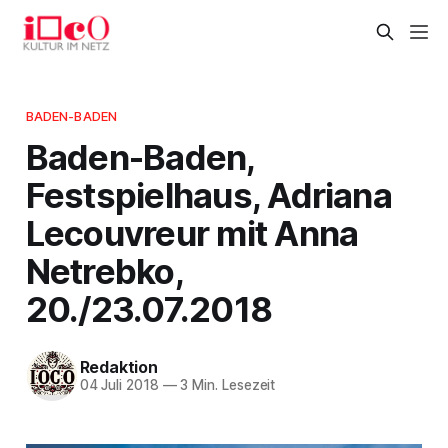
BADEN-BADEN
Baden-Baden,
Festspielhaus, Adriana
Lecouvreur mit Anna
Netrebko,
20./23.07.2018
Redaktion
04 Juli 2018
—
3 Min. Lesezeit