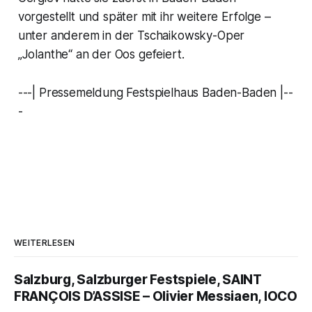
vorgestellt und später mit ihr weitere Erfolge –
unter anderem in der Tschaikowsky-Oper
„Jolanthe“ an der Oos gefeiert.
---| Pressemeldung Festspielhaus Baden-Baden |--
-
WEITERLESEN
Salzburg, Salzburger Festspiele, SAINT
FRANÇOIS D’ASSISE – Olivier Messiaen, IOCO