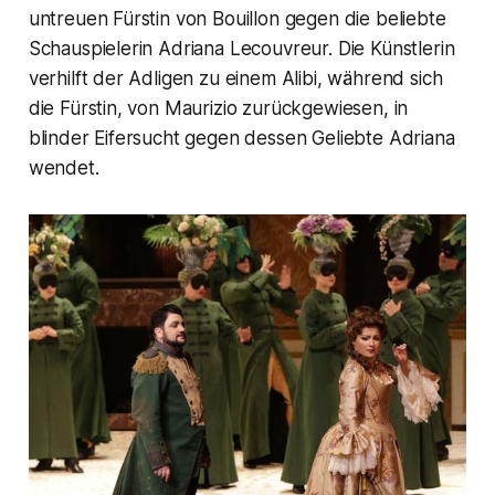
untreuen Fürstin von Bouillon gegen die beliebte
Schauspielerin Adriana Lecouvreur. Die Künstlerin
verhilft der Adligen zu einem Alibi, während sich
die Fürstin, von Maurizio zurückgewiesen, in
blinder Eifersucht gegen dessen Geliebte Adriana
wendet.