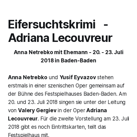
Eifersuchtskrimi -
Adriana Lecouvreur
Anna Netrebko mit Ehemann - 20. - 23. Juli
2018 in Baden-Baden
Anna Netrebko
und
Yusif Eyvazov
stehen
erstmals in einer szenischen Oper gemeinsam auf
der Bühne des Festspielhauses Baden-Baden. Am
20. und 23. Juli 2018 singen sie unter der Leitung
von
Valery Gergiev
in der Oper
Adriana
Lecouvreur
. Für die zweite Vorstellung am 23. Juli
2018 gibt es noch Eintrittskarten, teilt das
Festspielhaus mit.