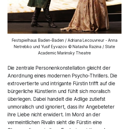
Festspielhaus Baden-Baden / Adriana Lecouvreur - Anna
Netrebko und Yusif Eyvazov © Natasha Razina / State
Academic Mariinsky Theatre
Die zentrale Personenkonstellation gleicht der
Anordnung eines modernen Psycho-Thrillers. Die
extrovertierte und intrigante Fürstin trifft auf die
bürgerliche Künstlerin und fühlt sich moralisch
überlegen. Dabei handelt die Adlige zutiefst
unmoralisch und ignoriert, dass ihr Angebeteter
ihre Liebe nicht erwidert. Im Mord an der
vermeintlichen Rivalin sieht die Fürstin eine