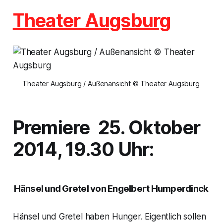
Theater Augsburg
Theater Augsburg / Außenansicht © Theater Augsburg
Premiere
25. Oktober
2014, 19.30 Uhr:
Hänsel und Gretel
von Engelbert Humperdinck
Hänsel und Gretel
haben Hunger. Eigentlich sollen