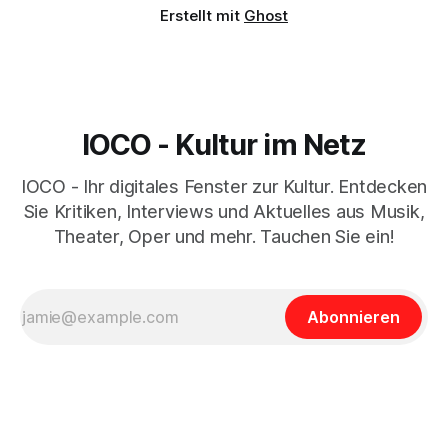
Erstellt mit
Ghost
IOCO - Kultur im Netz
IOCO - Ihr digitales Fenster zur Kultur. Entdecken
Sie Kritiken, Interviews und Aktuelles aus Musik,
Theater, Oper und mehr. Tauchen Sie ein!
Abonnieren