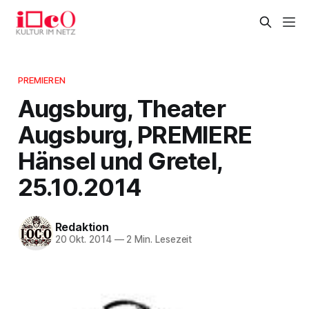
PREMIEREN
Augsburg, Theater
Augsburg, PREMIERE
Hänsel und Gretel,
25.10.2014
Redaktion
20 Okt. 2014
—
2 Min. Lesezeit