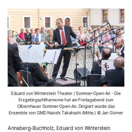
Eduard von Winterstein Theater / Sommer-Open-Air - Die
Erzgebirgsphilharmonie hat am Freitagabend zum
Olbernhauer Sommer-Open-Air. Dirigiert wurde das
Ensemble von GMD Naoshi Takahashi (Mitte.) © Jan Görner
Annaberg-Buchholz, Eduard von Winterstein