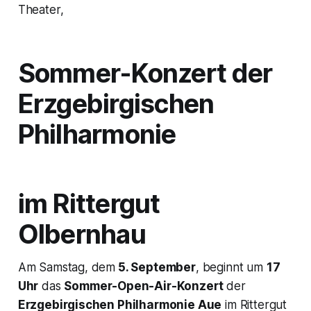
Theater,
Sommer-Konzert der
Erzgebirgischen
Philharmonie
im Rittergut
Olbernhau
Am Samstag, dem
5. September
, beginnt um
17
Uhr
das
Sommer-Open-Air-Konzert
der
Erzgebirgischen Philharmonie Aue
im Rittergut