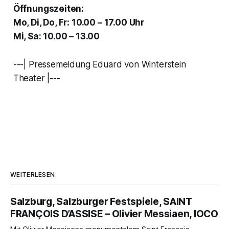
Öffnungszeiten:
Mo, Di, Do, Fr: 10.00 – 17.00 Uhr
Mi, Sa: 10.00 – 13.00
---| Pressemeldung Eduard von Winterstein
Theater |---
WEITERLESEN
Salzburg, Salzburger Festspiele, SAINT
FRANÇOIS D’ASSISE – Olivier Messiaen, IOCO