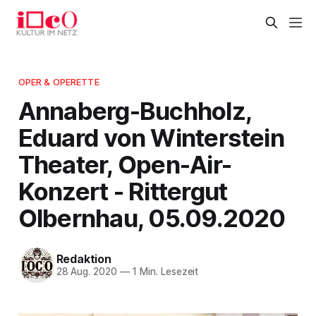
OPER & OPERETTE
Annaberg-Buchholz,
Eduard von Winterstein
Theater, Open-Air-
Konzert - Rittergut
Olbernhau, 05.09.2020
Redaktion
28 Aug. 2020
—
1 Min. Lesezeit