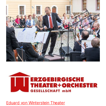
Eduard von Winterstein Theater