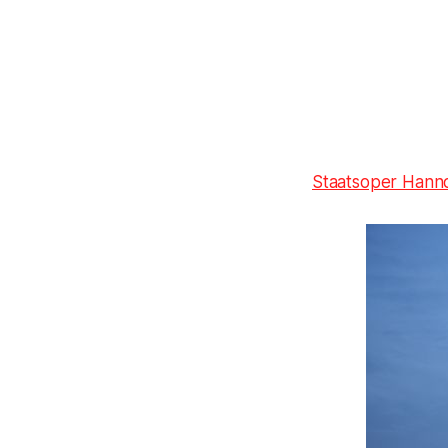
Staatsoper Hann