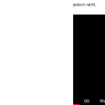
jedoch nicht.