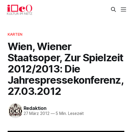
KARTEN
Wien, Wiener
Staatsoper, Zur Spielzeit
2012/2013: Die
Jahrespressekonferenz,
27.03.2012
Redaktion
27 März 2012
—
5 Min. Lesezeit