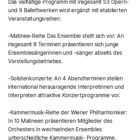
Das vielfältige Programm mit insgesamt 53 Opern-
und 9 Ballettwerken wird ergänzt mit etablierten
Veranstaltungsreihen:
-Matinee-Reihe Das Ensemble stellt sich vor: An
insgesamt 8 Terminen präsentieren sich junge
Ensemblesängerinnen und –sänger abseits des
Vorstellungsbetriebes.
-Solistenkonzerte: An 4 Abendterminen stellen
international herausragende Interpretinnen und
Interpreten attraktive Konzertprogramme vor.
-Kammermusik-Reihe der Wiener Philharmoniker:
In 10 Matineen präsentieren Mitglieder des
Orchesters in wechselnden Ensembles
unterschiedliche Kammermusik- Programme.