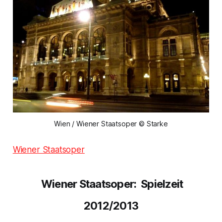
Wien / Wiener Staatsoper © Starke
Wiener Staatsoper
Wiener Staatsoper: Spielzeit
2012/2013