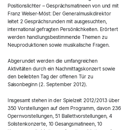
Positionslichter – Gesprächsmatineen von und mit
Franz Welser-Möst: Der Generalmusikdirektor
leitet 2 Gesprächsrunden mit ausgesuchten,
international gefragten Persönlichkeiten. Erörtert
werden handlungsbestimmende Themen zu
Neuproduktionen sowie musikalische Fragen.
Abgerundet werden die umfangreichen
Aktivitäten durch ein Nachmittagskonzert sowie
den beliebten Tag der offenen Tür zu
Saisonbeginn (2. September 2012).
Insgesamt stehen in der Spielzeit 2012/2013 über
350 Vorstellungen auf dem Programm, davon 236
Opernvorstellungen, 51 Ballettvorstellungen, 4
Solistenkonzerte, 10 Gesangsmatineen, 10