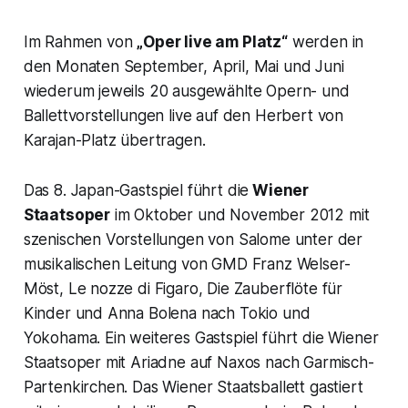
Im Rahmen von
„Oper live am Platz“
werden in
den Monaten September, April, Mai und Juni
wiederum jeweils 20 ausgewählte Opern- und
Ballettvorstellungen live auf den Herbert von
Karajan-Platz übertragen.
Das 8. Japan-Gastspiel führt die
Wiener
Staatsoper
im Oktober und November 2012 mit
szenischen Vorstellungen von Salome unter der
musikalischen Leitung von GMD Franz Welser-
Möst, Le nozze di Figaro, Die Zauberflöte für
Kinder und Anna Bolena nach Tokio und
Yokohama. Ein weiteres Gastspiel führt die Wiener
Staatsoper mit Ariadne auf Naxos nach Garmisch-
Partenkirchen. Das Wiener Staatsballett gastiert