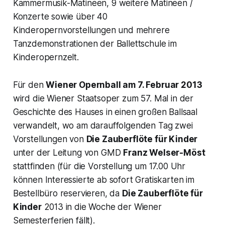
Kammermusik-Matineen, 9 weitere Matineen /
Konzerte sowie über 40
Kinderopernvorstellungen und mehrere
Tanzdemonstrationen der Ballettschule im
Kinderopernzelt.
Für den
Wiener Opernball am 7. Februar 2013
wird die Wiener Staatsoper zum 57. Mal in der
Geschichte des Hauses in einen großen Ballsaal
verwandelt, wo am darauffolgenden Tag zwei
Vorstellungen von
Die Zauberflöte für Kinder
unter der Leitung von GMD
Franz Welser-Möst
stattfinden (für die Vorstellung um 17.00 Uhr
können Interessierte ab sofort Gratiskarten im
Bestellbüro reservieren, da
Die Zauberflöte für
Kinder
2013 in die Woche der Wiener
Semesterferien fällt).