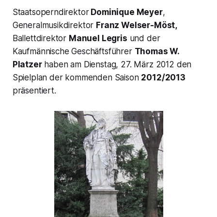
Staatsoperndirektor
Dominique Meyer
,
Generalmusikdirektor
Franz Welser-Möst,
Ballettdirektor
Manuel Legris
und der
Kaufmännische Geschäftsführer
Thomas W.
Platzer
haben am Dienstag, 27. März 2012 den
Spielplan der kommenden Saison
2012/2013
präsentiert.