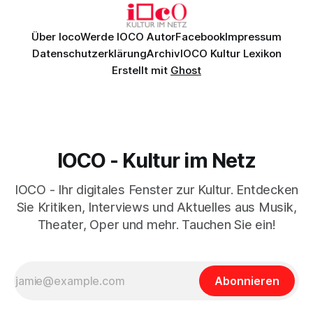
Über Ioco
Werde IOCO Autor
Facebook
Impressum
Datenschutzerklärung
Archiv
IOCO Kultur Lexikon
Erstellt mit
Ghost
IOCO - Kultur im Netz
IOCO - Ihr digitales Fenster zur Kultur. Entdecken
Sie Kritiken, Interviews und Aktuelles aus Musik,
Theater, Oper und mehr. Tauchen Sie ein!
Abonnieren