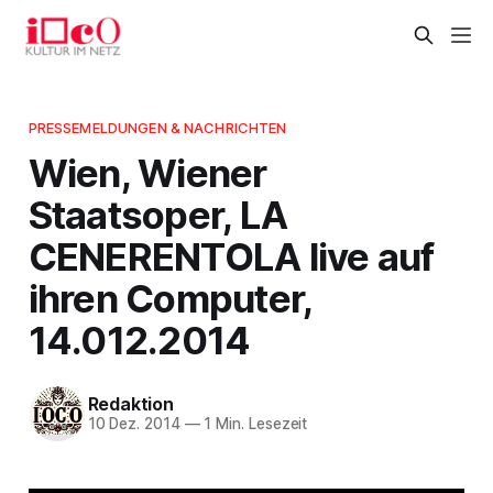
PRESSEMELDUNGEN & NACHRICHTEN
Wien, Wiener
Staatsoper, LA
CENERENTOLA live auf
ihren Computer,
14.012.2014
Redaktion
10 Dez. 2014
—
1 Min. Lesezeit