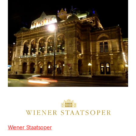
Wiener Staatsoper