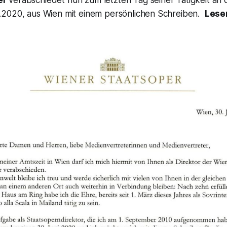
2020, aus Wien mit einem persönlichen Schreiben.
Lesen