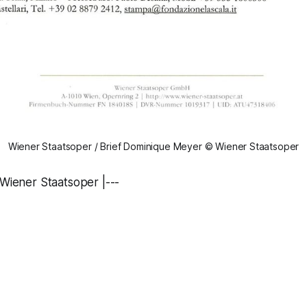
Wiener Staatsoper / Brief Dominique Meyer © Wiener Staatsoper
 Wiener Staatsoper |---