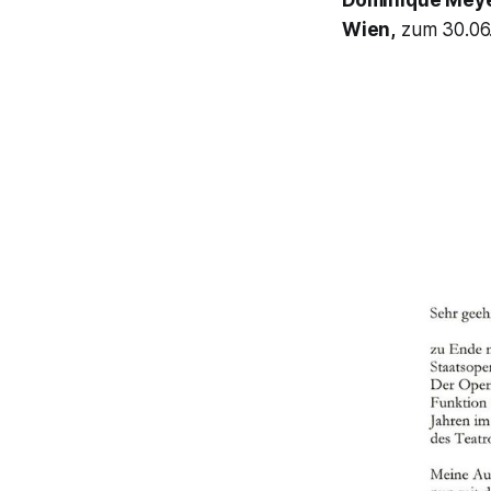
Wien,
zum 30.06.