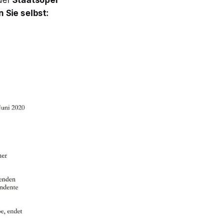
 Sie selbst: