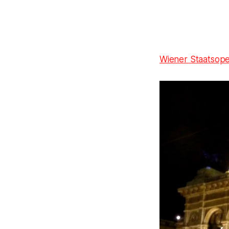
Wiener Staatsop