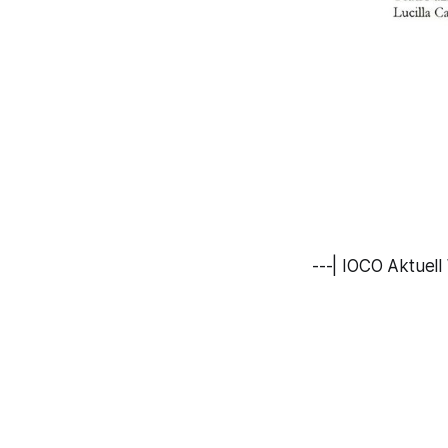
---| IOCO Aktuell