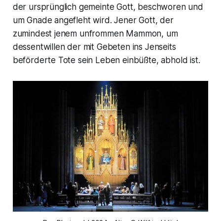
der ursprünglich gemeinte Gott, beschworen und
um Gnade angefleht wird. Jener Gott, der
zumindest jenem unfrommen Mammon, um
dessentwillen der mit Gebeten ins Jenseits
beförderte Tote sein Leben einbüßte, abhold ist.