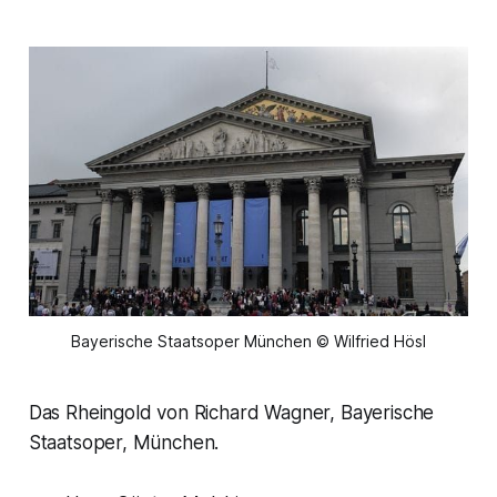
Bayerische Staatsoper München © Wilfried Hösl
Das Rheingold von Richard Wagner, Bayerische
Staatsoper, München.