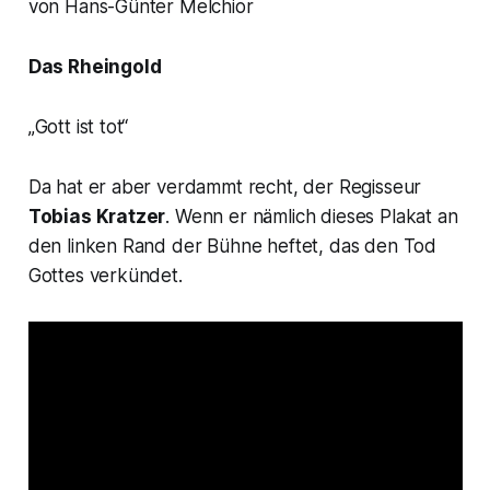
von Hans-Günter Melchior
Das Rheingold
„Gott ist tot“
Da hat er aber verdammt recht, der Regisseur
Tobias Kratzer
. Wenn er nämlich dieses Plakat an
den linken Rand der Bühne heftet, das den Tod
Gottes verkündet.