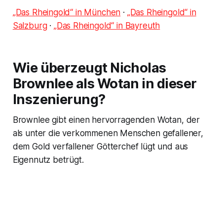
„Das Rheingold“ in München
·
„Das Rheingold“ in
Salzburg
·
„Das Rheingold“ in Bayreuth
Wie überzeugt Nicholas
Brownlee als Wotan in dieser
Inszenierung?
Brownlee gibt einen hervorragenden Wotan, der
als unter die verkommenen Menschen gefallener,
dem Gold verfallener Götterchef lügt und aus
Eigennutz betrügt.