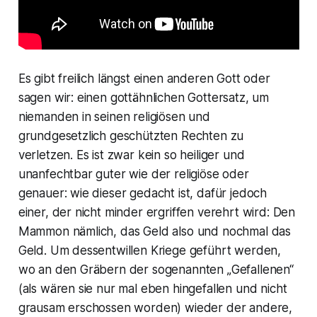
Es gibt freilich längst einen anderen Gott oder
sagen wir: einen gottähnlichen Gottersatz, um
niemanden in seinen religiösen und
grundgesetzlich geschützten Rechten zu
verletzen. Es ist zwar kein so heiliger und
unanfechtbar guter wie der religiöse oder
genauer: wie dieser gedacht ist, dafür jedoch
einer, der nicht minder ergriffen verehrt wird: Den
Mammon nämlich, das Geld also und nochmal das
Geld. Um dessentwillen Kriege geführt werden,
wo an den Gräbern der sogenannten „Gefallenen“
(als wären sie nur mal eben hingefallen und nicht
grausam erschossen worden) wieder der andere,