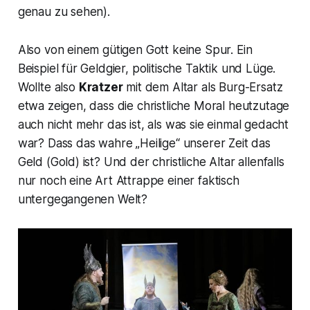
genau zu sehen).
Also von einem gütigen Gott keine Spur. Ein
Beispiel für Geldgier, politische Taktik und Lüge.
Wollte also
Kratzer
mit dem Altar als Burg-Ersatz
etwa zeigen, dass die christliche Moral heutzutage
auch nicht mehr das ist, als was sie einmal gedacht
war? Dass das wahre „Heilige“ unserer Zeit das
Geld (Gold) ist? Und der christliche Altar allenfalls
nur noch eine Art Attrappe einer faktisch
untergegangenen Welt?