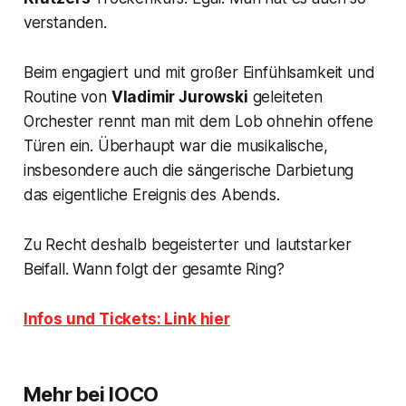
verstanden.
Beim engagiert und mit großer Einfühlsamkeit und
Routine von
Vladimir Jurowski
geleiteten
Orchester rennt man mit dem Lob ohnehin offene
Türen ein. Überhaupt war die musikalische,
insbesondere auch die sängerische Darbietung
das eigentliche Ereignis des Abends.
Zu Recht deshalb begeisterter und lautstarker
Beifall. Wann folgt der gesamte Ring?
Infos und Tickets: Link hier
Mehr bei IOCO