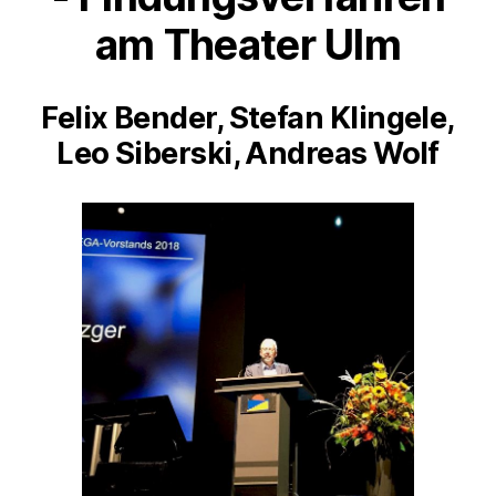
am Theater Ulm
Felix Bender, Stefan Klingele,
Leo Siberski, Andreas Wolf