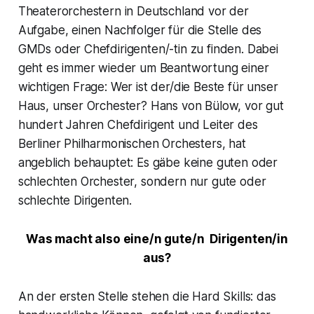
Theaterorchestern in Deutschland vor der
Aufgabe, einen Nachfolger für die Stelle des
GMDs oder Chefdirigenten/-tin zu finden. Dabei
geht es immer wieder um Beantwortung einer
wichtigen Frage: Wer ist der/die Beste für unser
Haus, unser Orchester? Hans von Bülow, vor gut
hundert Jahren Chefdirigent und Leiter des
Berliner Philharmonischen Orchesters, hat
angeblich behauptet: Es gäbe keine guten oder
schlechten Orchester, sondern nur gute oder
schlechte Dirigenten.
Was macht also eine/n gute/n Dirigenten/in
aus?
An der ersten Stelle stehen die Hard Skills: das