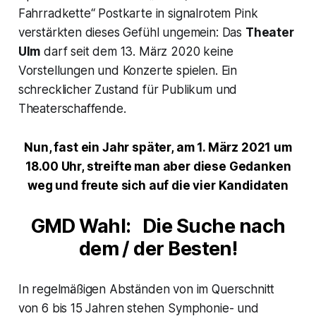
Fahrradkette“ Postkarte in signalrotem Pink
verstärkten dieses Gefühl ungemein: Das
Theater
Ulm
darf seit dem 13. März 2020 keine
Vorstellungen und Konzerte spielen. Ein
schrecklicher Zustand für Publikum und
Theaterschaffende.
Nun, fast ein Jahr später, am 1. März 2021 um
18.00 Uhr, streifte man aber diese Gedanken
weg und freute sich auf die vier Kandidaten
GMD Wahl: Die Suche nach
dem / der Besten!
In regelmäßigen Abständen von im Querschnitt
von 6 bis 15 Jahren stehen Symphonie- und