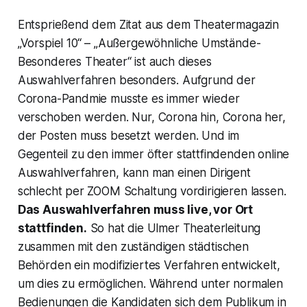
Entsprießend dem Zitat aus dem Theatermagazin
„Vorspiel 10“ – „Außergewöhnliche Umstände-
Besonderes Theater“ ist auch dieses
Auswahlverfahren besonders. Aufgrund der
Corona-Pandmie musste es immer wieder
verschoben werden. Nur, Corona hin, Corona her,
der Posten muss besetzt werden. Und im
Gegenteil zu den immer öfter stattfindenden online
Auswahlverfahren, kann man einen Dirigent
schlecht per ZOOM Schaltung vordirigieren lassen.
Das Auswahlverfahren muss live, vor Ort
stattfinden.
So hat die Ulmer Theaterleitung
zusammen mit den zuständigen städtischen
Behörden ein modifiziertes Verfahren entwickelt,
um dies zu ermöglichen. Während unter normalen
Bedienungen die Kandidaten sich dem Publikum in