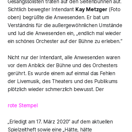
Gesangssolisten traten auf den Seitenbühnen auf.
Sichtlich bewegter Intendant
Kay Metzger
(Foto
oben) begrüßte die Anwesenden. Er bat um
Verständnis für die außergewöhnlichen Umstände
und lud die Anwesenden ein,
„endlich mal wieder
ein schönes Orchester auf der Bühne zu erleben.“
Nicht nur der Intendant, alle Anwesenden waren
vor dem Anblick der Bühne und des Orchesters
gerührt. Es wurde einem auf einmal das Fehlen
der Livemusik, des Theaters und des Publikums
plötzlich wieder schmerzlich bewusst. Der
rote Stempel
„Erledigt am 17. März 2020“ auf dem aktuellen
Spielzeitheft sowie eine „Hätte, hätte