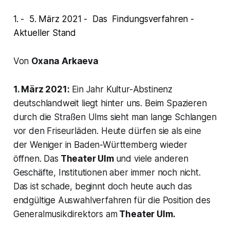
1. - 5. März 2021 - Das Findungsverfahren -
Aktueller Stand
Von
Oxana Arkaeva
1. März 2021:
Ein Jahr Kultur-Abstinenz
deutschlandweit liegt hinter uns. Beim Spazieren
durch die Straßen Ulms sieht man lange Schlangen
vor den Friseurläden. Heute dürfen sie als eine
der Weniger in Baden-Württemberg wieder
öffnen. Das
Theater Ulm
und viele anderen
Geschäfte, Institutionen aber immer noch nicht.
Das ist schade, beginnt doch heute auch das
endgültige Auswahlverfahren für die Position des
Generalmusikdirektors am
Theater Ulm.