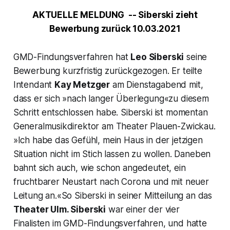
AKTUELLE MELDUNG -- Siberski zieht
Bewerbung zurück 10.03.2021
GMD-Findungsverfahren hat
Leo Siberski
seine
Bewerbung kurzfristig zurückgezogen. Er teilte
Intendant
Kay Metzger
am Dienstagabend mit,
dass er sich »nach langer Überlegung«zu diesem
Schritt entschlossen habe. Siberski ist momentan
Generalmusikdirektor am Theater Plauen-Zwickau.
»Ich habe das Gefühl, mein Haus in der jetzigen
Situation nicht im Stich lassen zu wollen. Daneben
bahnt sich auch, wie schon angedeutet, ein
fruchtbarer Neustart nach Corona und mit neuer
Leitung an.«So Siberski in seiner Mitteilung an das
Theater Ulm. Siberski
war einer der vier
Finalisten im GMD-Findungsverfahren, und hatte