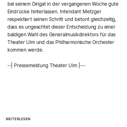
bei seinem Dirigat in der vergangenen Woche gute
Eindrücke hinterlassen. Intendant Metzger
respektiert seinen Schritt und betont gleichzeitig,
dass es ungeachtet dieser Entscheidung zu einer
baldigen Wahl des Generalmusikdirektors für das
Theater Ulm und das Philharmonische Orchester
kommen werde.
--| Pressemeldung Theater Ulm |---
WEITERLESEN