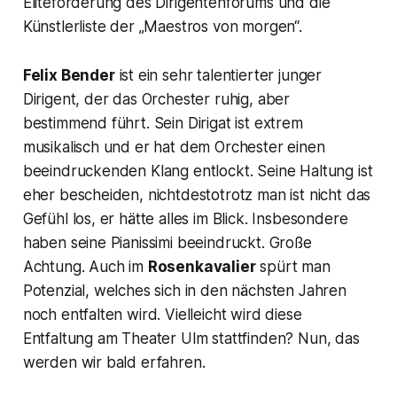
Eliteförderung des Dirigentenforums und die
Künstlerliste der „Maestros von morgen“.
Felix Bender
ist ein sehr talentierter junger
Dirigent, der das Orchester ruhig, aber
bestimmend führt. Sein Dirigat ist extrem
musikalisch und er hat dem Orchester einen
beeindruckenden Klang entlockt. Seine Haltung ist
eher bescheiden, nichtdestotrotz man ist nicht das
Gefühl los, er hätte alles im Blick. Insbesondere
haben seine Pianissimi beeindruckt. Große
Achtung. Auch im
Rosenkavalier
spürt man
Potenzial, welches sich in den nächsten Jahren
noch entfalten wird. Vielleicht wird diese
Entfaltung am Theater Ulm stattfinden? Nun, das
werden wir bald erfahren.