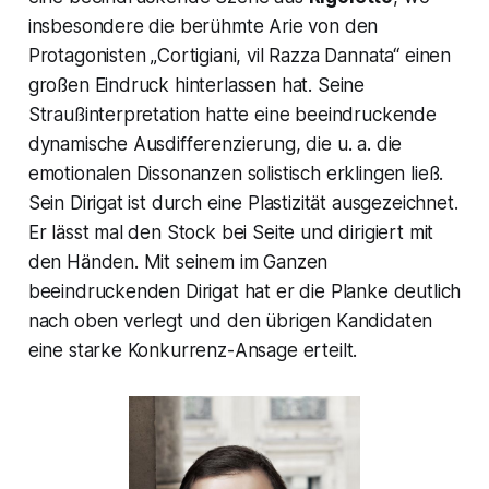
insbesondere die berühmte Arie von den
Protagonisten „
Cortigiani, vil Razza Dannata“
einen
großen Eindruck hinterlassen hat. Seine
Straußinterpretation hatte eine beeindruckende
dynamische Ausdifferenzierung, die u. a. die
emotionalen Dissonanzen solistisch erklingen ließ.
Sein Dirigat ist durch eine Plastizität ausgezeichnet.
Er lässt mal den Stock bei Seite und dirigiert mit
den Händen. Mit seinem im Ganzen
beeindruckenden Dirigat hat er die Planke deutlich
nach oben verlegt und den übrigen Kandidaten
eine starke Konkurrenz-Ansage erteilt.