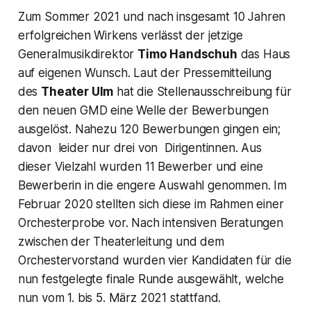
Zum Sommer 2021 und nach insgesamt 10 Jahren
erfolgreichen Wirkens verlässt der jetzige
Generalmusikdirektor
Timo Handschuh
das Haus
auf eigenen Wunsch. Laut der Pressemitteilung
des
Theater Ulm
hat die Stellenausschreibung für
den neuen GMD eine Welle der Bewerbungen
ausgelöst. Nahezu 120 Bewerbungen gingen ein;
davon leider nur drei von Dirigentinnen. Aus
dieser Vielzahl wurden 11 Bewerber und eine
Bewerberin in die engere Auswahl genommen. Im
Februar 2020 stellten sich diese im Rahmen einer
Orchesterprobe vor. Nach intensiven Beratungen
zwischen der Theaterleitung und dem
Orchestervorstand wurden vier Kandidaten für die
nun festgelegte finale Runde ausgewählt, welche
nun vom 1. bis 5. März 2021 stattfand.