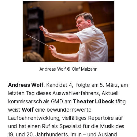
Andreas Wolf © Olaf Malzahn
Andreas Wolf
, Kandidat 4, folgte am 5. März, am
letzten Tag dieses Auswahlverfahrens, Aktuell
kommissarisch als GMD am
Theater Lübeck
tätig
weist
Wolf
eine bewundernswerte
Laufbahnentwicklung, vielfältiges Repertoire auf
und hat einen Ruf als Spezialist für die Musik des
19. und 20. Jahrhunderts. Im in – und Ausland