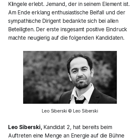
Klingele erlebt. Jemand, der in seinem Element ist.
Am Ende erklang enthusiastische Beifall und der
sympathische Dirigent bedankte sich bei allen
Beteiligten. Der erste insgesamt positive Eindruck
machte neugierig auf die folgenden Kandidaten.
Leo Siberski © Leo Siberski
Leo Siberski,
Kandidat 2, hat bereits beim
Auftreten eine Menge an Energie auf die Bühne