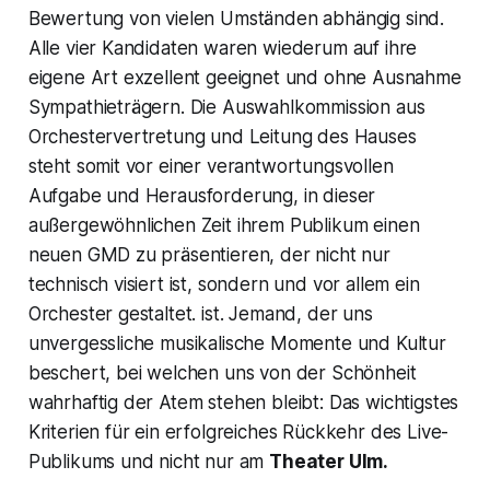
Bewertung von vielen Umständen abhängig sind.
Alle vier Kandidaten waren wiederum auf ihre
eigene Art exzellent geeignet und ohne Ausnahme
Sympathieträgern. Die Auswahlkommission aus
Orchestervertretung und Leitung des Hauses
steht somit vor einer verantwortungsvollen
Aufgabe und Herausforderung, in dieser
außergewöhnlichen Zeit ihrem Publikum einen
neuen GMD zu präsentieren, der nicht nur
technisch visiert ist, sondern und vor allem ein
Orchester gestaltet. ist. Jemand, der uns
unvergessliche musikalische Momente und Kultur
beschert, bei welchen uns von der Schönheit
wahrhaftig der Atem stehen bleibt: Das wichtigstes
Kriterien für ein erfolgreiches Rückkehr des Live-
Publikums und nicht nur am
Theater Ulm.