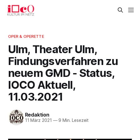
OPER & OPERETTE
Ulm, Theater Ulm,
Findungsverfahren zu
neuem GMD - Status,
IOCO Aktuell,
11.03.2021
Redaktion
11 März 2021
—
9 Min. Lesezeit