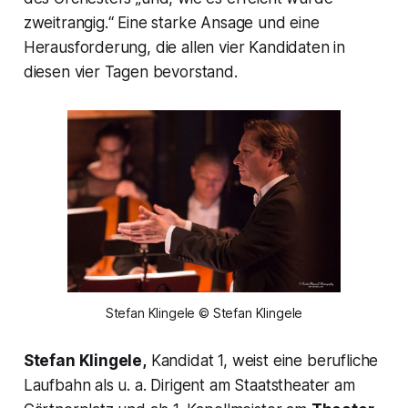
zweitrangig.“
Eine starke Ansage und eine
Herausforderung, die allen vier Kandidaten in
diesen vier Tagen bevorstand.
Stefan Klingele © Stefan Klingele
Stefan Klingele,
Kandidat 1, weist eine berufliche
Laufbahn als u. a. Dirigent am Staatstheater am