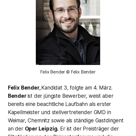
Felix Bender © Felix Bender
Felix Bender,
Kandidat 3, folgte am 4. März.
Bender
ist der jüngste Bewerber, weist aber
bereits eine beachtliche Laufbahn als erster
Kapellmeister und stellvertretender GMD in
Weimar, Chemnitz sowie als ständige Gastdirigent
an der
Oper Leipzig.
Er ist der Preisträger der