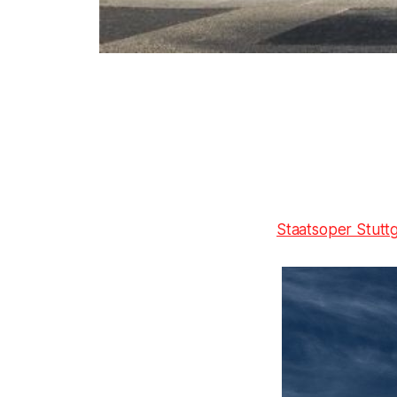
Staatsoper Stutt