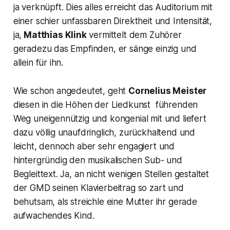
ja verknüpft. Dies alles erreicht das Auditorium mit
einer schier unfassbaren Direktheit und Intensität,
ja,
Matthias Klink
vermittelt dem Zuhörer
geradezu das Empfinden, er sänge einzig und
allein für ihn.
Wie schon angedeutet, geht
Cornelius Meister
diesen in die Höhen der Liedkunst führenden
Weg uneigennützig und kongenial mit und liefert
dazu völlig unaufdringlich, zurückhaltend und
leicht, dennoch aber sehr engagiert und
hintergründig den musikalischen Sub- und
Begleittext. Ja, an nicht wenigen Stellen gestaltet
der GMD seinen Klavierbeitrag so zart und
behutsam, als streichle eine Mutter ihr gerade
aufwachendes Kind.