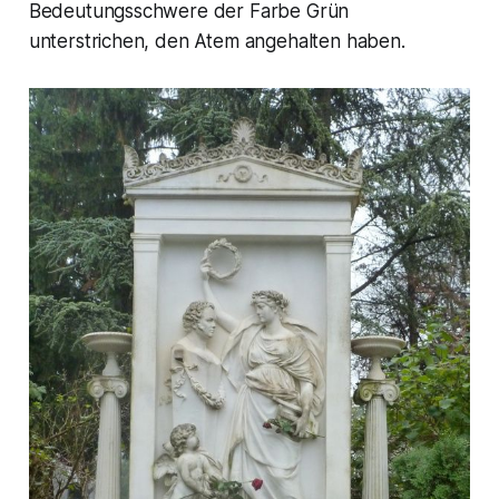
Bedeutungsschwere der Farbe Grün
unterstrichen, den Atem angehalten haben.