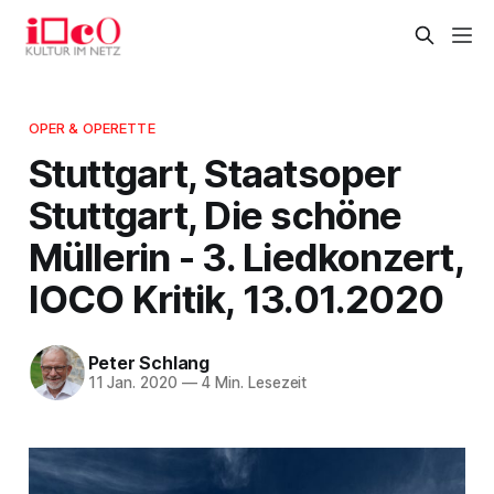
OPER & OPERETTE
Stuttgart, Staatsoper
Stuttgart, Die schöne
Müllerin - 3. Liedkonzert,
IOCO Kritik, 13.01.2020
Peter Schlang
11 Jan. 2020
—
4 Min. Lesezeit