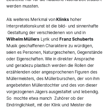
werden mussten.
Als weiteres Merkmal von
Klinks
hoher
Interpretationskunst ist die bild- und sinnenhafte
Gestaltung der verschiedenen von und in
Wilhelm Müllers
Lyrik und
Franz Schuberts
Musik geschaffenen Charaktere zu würdigen,
seien es Personen, Naturgeschehen, Gegenstände
oder Eigenschaften. Wie in direkter Ansprache
und geradezu plastisch werden die Rollen der
erzählenden oder angesprochenen Figuren des
Müllermeisters, des Müllerburschen, der von ihm
angebeteten
Müllerstochter
und des von dieser
vorgezogenen Jägers ausgestaltet und lebendig.
So mochte etwa manch Zuhörer ob der
Eindringlichkeit, mit der Klink und Meister die