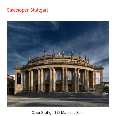
Staatsoper Stuttgart
Oper Stuttgart © Matthias Baus