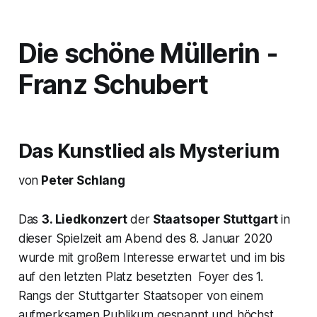
Die schöne Müllerin -
Franz Schubert
Das Kunstlied als Mysterium
von
Peter Schlang
Das
3. Liedkonzert
der
Staatsoper Stuttgart
in
dieser Spielzeit am Abend des 8. Januar 2020
wurde mit großem Interesse erwartet und im bis
auf den letzten Platz besetzten Foyer des 1.
Rangs der Stuttgarter Staatsoper von einem
aufmerksamen Publikum gespannt und höchst