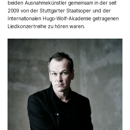
beiden Ausnahmekünstler gemeinsam in der seit
2009 von der Stuttgarter Staatsoper und der
Internationalen Hugo-Wolf-Akademie getragenen
Liedkonzertreihe zu hören waren.