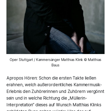
Oper Stuttgart / Kammersänger Matthias Klink © Matthias
Baus
Apropos Hören: Schon die ersten Takte ließen
erahnen, welch außerordentliches Kammermusik-
Erlebnis den Zuhörerinnen und Zuhörern vergönnt
sein und in welche Richtung die „Müllerin-
Interpretation“ dieses auf Wunsch Matthias Klinks