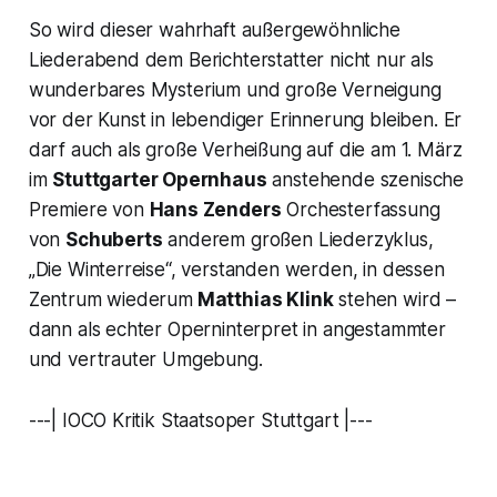
So wird dieser wahrhaft außergewöhnliche
Liederabend dem Berichterstatter nicht nur als
wunderbares Mysterium und große Verneigung
vor der Kunst in lebendiger Erinnerung bleiben. Er
darf auch als große Verheißung auf die am 1. März
im
Stuttgarter Opernhaus
anstehende szenische
Premiere von
Hans Zenders
Orchesterfassung
von
Schuberts
anderem großen Liederzyklus,
„Die Winterreise“,
verstanden werden, in dessen
Zentrum wiederum
Matthias Klink
stehen wird –
dann als echter Operninterpret in angestammter
und vertrauter Umgebung.
---| IOCO Kritik Staatsoper Stuttgart |---