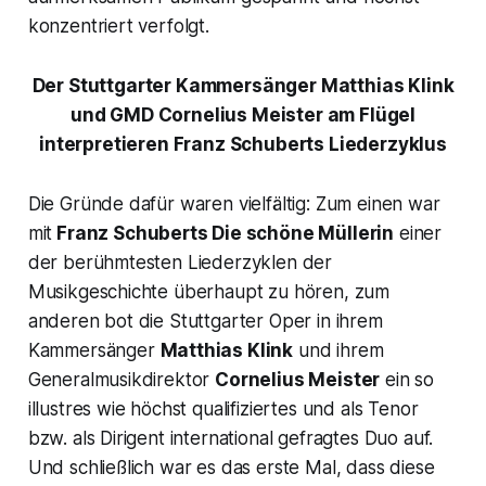
konzentriert verfolgt.
Der Stuttgarter Kammersänger Matthias Klink
und GMD Cornelius Meister am Flügel
interpretieren Franz Schuberts Liederzyklus
Die Gründe dafür waren vielfältig: Zum einen war
mit
Franz Schuberts
Die schöne Müllerin
einer
der berühmtesten Liederzyklen der
Musikgeschichte überhaupt zu hören, zum
anderen bot die Stuttgarter Oper in ihrem
Kammersänger
Matthias Klink
und ihrem
Generalmusikdirektor
Cornelius Meister
ein so
illustres wie höchst qualifiziertes und als Tenor
bzw. als Dirigent international gefragtes Duo auf.
Und schließlich war es das erste Mal, dass diese