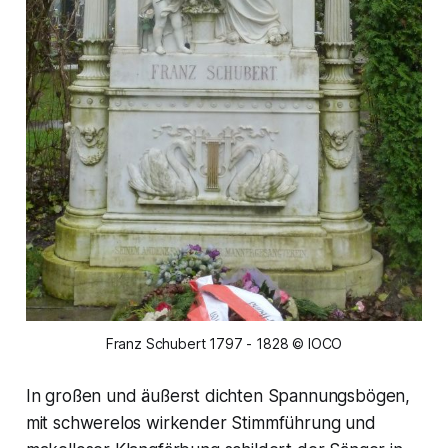
Franz Schubert 1797 - 1828 © IOCO
In großen und äußerst dichten Spannungsbögen,
mit schwerelos wirkender Stimmführung und