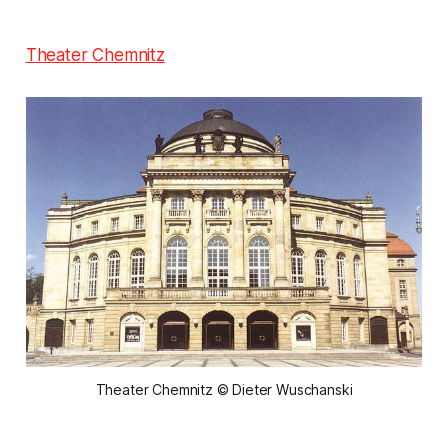
Theater Chemnitz
Theater Chemnitz © Dieter Wuschanski