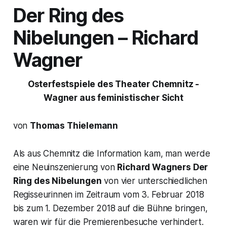
Der Ring des
Nibelungen
– Richard
Wagner
Osterfestspiele des Theater Chemnitz -
Wagner aus feministischer Sicht
von
Thomas Thielemann
Als aus Chemnitz die Information kam, man werde
eine Neuinszenierung von
Richard Wagners
Der
Ring des Nibelungen
von vier unterschiedlichen
Regisseurinnen im Zeitraum vom 3. Februar 2018
bis zum 1. Dezember 2018 auf die Bühne bringen,
waren wir für die Premierenbesuche verhindert.