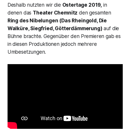
Deshalb nutzten wir die
Ostertage 2019,
in
denen das
Theater Chemnitz
den gesamten
Ring des Nibelungen (Das Rheingold, Die
Walküre, Siegfried, Götterdämmerung)
auf die
Bühne brachte. Gegenüber den Premieren gab es
in diesen Produktionen jedoch mehrere
Umbesetzungen.