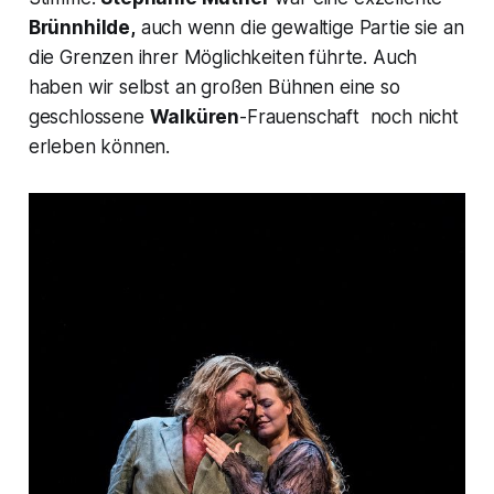
Brünnhilde,
auch wenn die gewaltige Partie sie an
die Grenzen ihrer Möglichkeiten führte. Auch
haben wir selbst an großen Bühnen eine so
geschlossene
Walküren
-Frauenschaft noch nicht
erleben können.