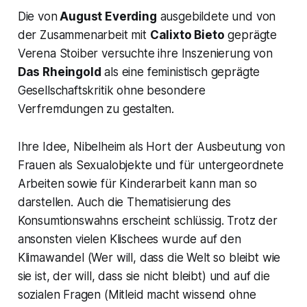
Die von
August Everding
ausgebildete und von
der Zusammenarbeit mit
Calixto Bieto
geprägte
Verena Stoiber versuchte ihre Inszenierung von
Das Rheingold
als eine feministisch geprägte
Gesellschaftskritik ohne besondere
Verfremdungen zu gestalten.
Ihre Idee,
Nibelheim
als Hort der Ausbeutung von
Frauen als Sexualobjekte und für untergeordnete
Arbeiten sowie für Kinderarbeit kann man so
darstellen. Auch die Thematisierung des
Konsumtionswahns erscheint schlüssig. Trotz der
ansonsten vielen Klischees wurde auf den
Klimawandel (Wer will, dass die Welt so bleibt wie
sie ist, der will, dass sie nicht bleibt) und auf die
sozialen Fragen (Mitleid macht wissend ohne