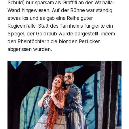
Schuld) nur sparsam als Graffiti an der Walhalla-
Wand hingewiesen. Auf der Bühne war ständig
etwas los und es gab eine Reihe guter
Regieeinfälle. Statt des Tarnhelms fungierte ein
Spiegel, der Goldraub wurde dargestellt, indem
den Rheintöchtern die blonden Perücken
abgerissen wurden.