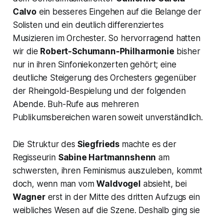
Calvo
ein besseres Eingehen auf die Belange der
Solisten und ein deutlich differenziertes
Musizieren im Orchester. So hervorragend hatten
wir die
Robert-Schumann-Philharmonie
bisher
nur in ihren Sinfoniekonzerten gehört; eine
deutliche Steigerung des Orchesters gegenüber
der Rheingold-Bespielung und der folgenden
Abende. Buh-Rufe aus mehreren
Publikumsbereichen waren soweit unverständlich.
Die Struktur des
Siegfrieds
machte es der
Regisseurin
Sabine Hartmannshenn
am
schwersten, ihren Feminismus auszuleben, kommt
doch, wenn man vom
Waldvogel
absieht, bei
Wagner
erst in der Mitte des dritten Aufzugs ein
weibliches Wesen auf die Szene. Deshalb ging sie