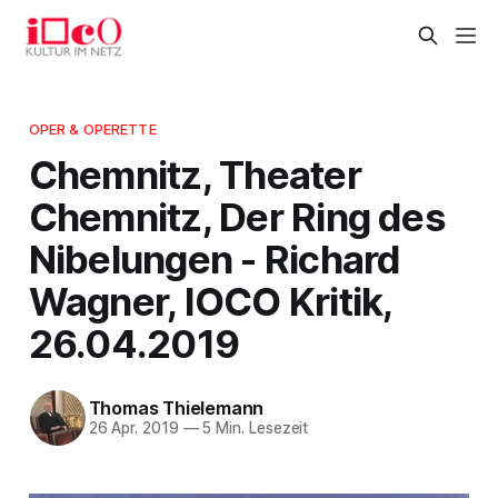
OPER & OPERETTE
Chemnitz, Theater
Chemnitz, Der Ring des
Nibelungen - Richard
Wagner, IOCO Kritik,
26.04.2019
Thomas Thielemann
26 Apr. 2019
—
5 Min. Lesezeit