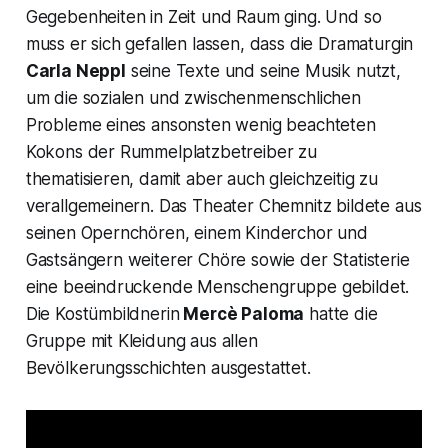
Gegebenheiten in Zeit und Raum ging. Und so
muss er sich gefallen lassen, dass die Dramaturgin
Carla Neppl
seine Texte und seine Musik nutzt,
um die sozialen und zwischenmenschlichen
Probleme eines ansonsten wenig beachteten
Kokons der Rummelplatzbetreiber zu
thematisieren, damit aber auch gleichzeitig zu
verallgemeinern. Das Theater Chemnitz bildete aus
seinen Opernchören, einem Kinderchor und
Gastsängern weiterer Chöre sowie der Statisterie
eine beeindruckende Menschengruppe gebildet.
Die Kostümbildnerin
Mercè Paloma
hatte die
Gruppe mit Kleidung aus allen
Bevölkerungsschichten ausgestattet.