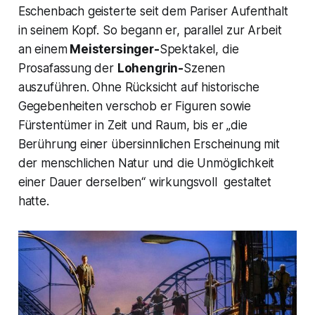
Eschenbach geisterte seit dem Pariser Aufenthalt
in seinem Kopf. So begann er, parallel zur Arbeit
an einem
Meistersinger-
Spektakel, die
Prosafassung der
Lohengrin-
Szenen
auszuführen. Ohne Rücksicht auf historische
Gegebenheiten verschob er Figuren sowie
Fürstentümer in Zeit und Raum, bis er
„die
Berührung einer übersinnlichen Erscheinung mit
der menschlichen Natur und die Unmöglichkeit
einer Dauer derselben
“ wirkungsvoll gestaltet
hatte.