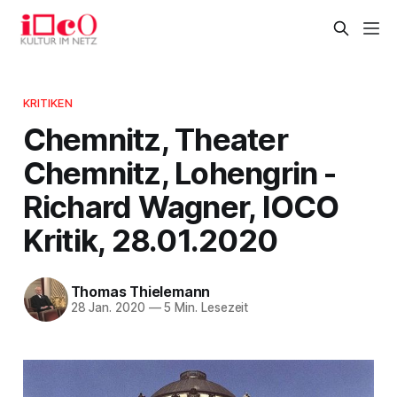
KRITIKEN
Chemnitz, Theater
Chemnitz, Lohengrin -
Richard Wagner, IOCO
Kritik, 28.01.2020
Thomas Thielemann
28 Jan. 2020
—
5 Min. Lesezeit