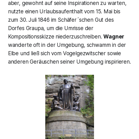
aber, gewohnt auf seine Inspirationen zu warten,
nutzte einen Urlaubsaufenthalt vom 15. Mai bis
zum 30. Juli 1846 im Schäfer´schen Gut des
Dorfes Graupa, um die Umrisse der
Kompositionsskizze niederzuschreiben.
Wagner
wanderte oft in der Umgebung, schwamm in der
Elbe und ließ sich vom Vogelgezwitscher sowie
anderen Geräuschen seiner Umgebung inspirieren.