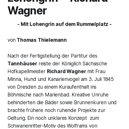
Wagner
- Mit Lohengrin auf dem Rummelplatz -
von
Thomas Thielemann
Nach der Fertigstellung der Partitur des
Tannhäuser
reiste der Königlich Sächsische
Hofkapellmeister
Richard Wagner
mit Frau
Minna, Hund und Kanarienvogel am 3. Juli 1845
von Dresden zu einem Kuraufenthalt ins
Böhmische nach Marienbad. Kreative Unruhe
behinderten die Bäder sowie Brunnenkuren und
brachte frühere noch ruhende Projekte zur
Geltung. Ein noch unklares Konzept zum
Schwanenritter-Motiv des Wolframs von