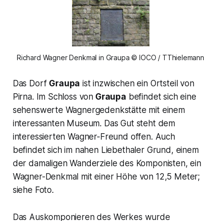
Richard Wagner Denkmal in Graupa © IOCO / TThielemann
Das Dorf
Graupa
ist inzwischen ein Ortsteil von
Pirna. Im Schloss von
Graupa
befindet sich eine
sehenswerte Wagnergedenkstätte mit einem
interessanten Museum. Das Gut steht dem
interessierten Wagner-Freund offen. Auch
befindet sich im nahen Liebethaler Grund, einem
der damaligen Wanderziele des Komponisten, ein
Wagner-Denkmal mit einer Höhe von 12,5 Meter;
siehe Foto.
Das Auskomponieren des Werkes wurde