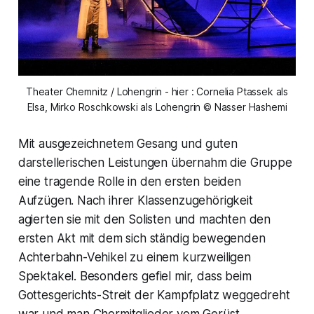
Theater Chemnitz / Lohengrin - hier : Cornelia Ptassek als
Elsa, Mirko Roschkowski als Lohengrin © Nasser Hashemi
Mit ausgezeichnetem Gesang und guten
darstellerischen Leistungen übernahm die Gruppe
eine tragende Rolle in den ersten beiden
Aufzügen. Nach ihrer Klassenzugehörigkeit
agierten sie mit den Solisten und machten den
ersten Akt mit dem sich ständig bewegenden
Achterbahn-Vehikel zu einem kurzweiligen
Spektakel. Besonders gefiel mir, dass beim
Gottesgerichts-Streit der Kampfplatz weggedreht