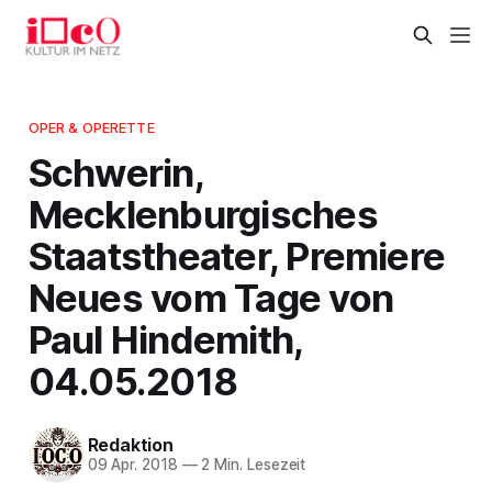
OPER & OPERETTE
Schwerin,
Mecklenburgisches
Staatstheater, Premiere
Neues vom Tage von
Paul Hindemith,
04.05.2018
Redaktion
09 Apr. 2018
—
2 Min. Lesezeit