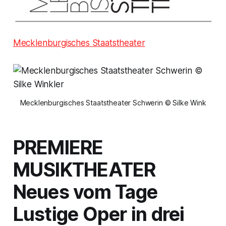
Mecklenburgisches Staatstheater
Mecklenburgisches Staatstheater Schwerin © Silke Wink
PREMIERE
MUSIKTHEATER
Neues vom Tage
Lustige Oper in drei