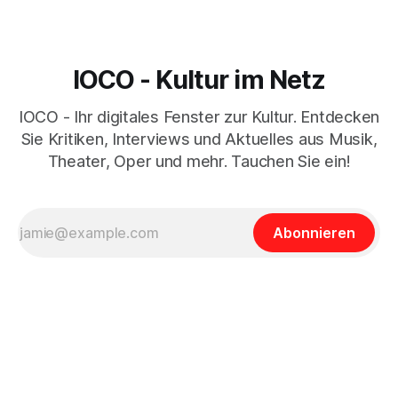
IOCO - Kultur im Netz
IOCO - Ihr digitales Fenster zur Kultur. Entdecken
Sie Kritiken, Interviews und Aktuelles aus Musik,
Theater, Oper und mehr. Tauchen Sie ein!
Abonnieren