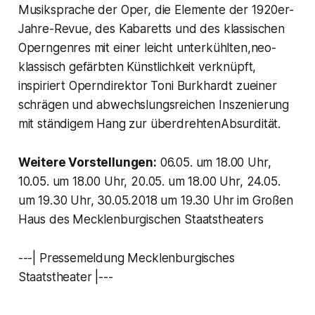
Musiksprache der Oper, die Elemente der 1920er-
Jahre-Revue, des Kabaretts und des klassischen
Operngenres mit einer leicht unterkühlten,neo-
klassisch gefärbten Künstlichkeit verknüpft,
inspiriert Operndirektor Toni Burkhardt zueiner
schrägen und abwechslungsreichen Inszenierung
mit ständigem Hang zur überdrehtenAbsurdität.
Weitere Vorstellungen:
06.05. um 18.00 Uhr,
10.05. um 18.00 Uhr, 20.05. um 18.00 Uhr, 24.05.
um 19.30 Uhr, 30.05.2018 um 19.30 Uhr im Großen
Haus des Mecklenburgischen Staatstheaters
---| Pressemeldung Mecklenburgisches
Staatstheater |---