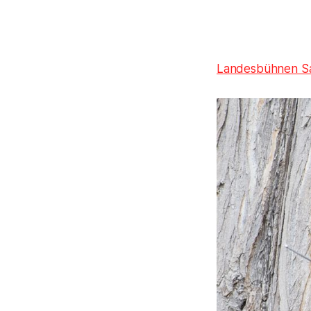
Landesbühnen S