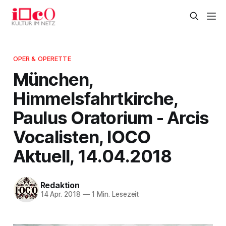
OPER & OPERETTE
München,
Himmelsfahrtkirche,
Paulus Oratorium - Arcis
Vocalisten, IOCO
Aktuell, 14.04.2018
Redaktion
14 Apr. 2018
—
1 Min. Lesezeit