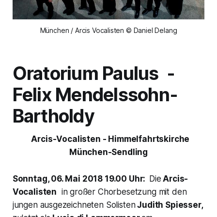
München / Arcis Vocalisten © Daniel Delang
Oratorium
Paulus -
Felix Mendelssohn-
Bartholdy
Arcis-Vocalisten
- Himmelfahrtskirche
München-Sendling
Sonntag, 06. Mai 2018 19.00 Uhr:
Die
Arcis-
Vocalisten
in großer Chorbesetzung mit den
jungen ausgezeichneten Solisten
Judith Spiesser,