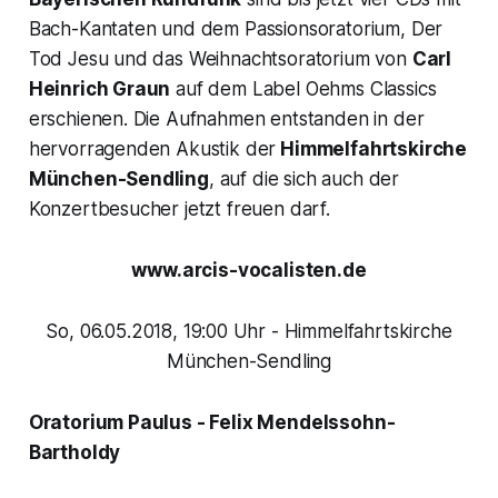
Bach-Kantaten und dem Passionsoratorium, Der
Tod Jesu und das Weihnachtsoratorium von
Carl
Heinrich Graun
auf dem Label Oehms Classics
erschienen. Die Aufnahmen entstanden in der
hervorragenden Akustik der
Himmelfahrtskirche
München-Sendling
, auf die sich auch der
Konzertbesucher jetzt freuen darf.
www.arcis-vocalisten.de
So, 06.05.2018, 19:00 Uhr - Himmelfahrtskirche
München-Sendling
Oratorium Paulus - Felix Mendelssohn-
Bartholdy