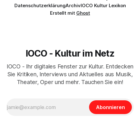
Datenschutzerklärung
Archiv
IOCO Kultur Lexikon
Erstellt mit
Ghost
IOCO - Kultur im Netz
IOCO - Ihr digitales Fenster zur Kultur. Entdecken
Sie Kritiken, Interviews und Aktuelles aus Musik,
Theater, Oper und mehr. Tauchen Sie ein!
Abonnieren