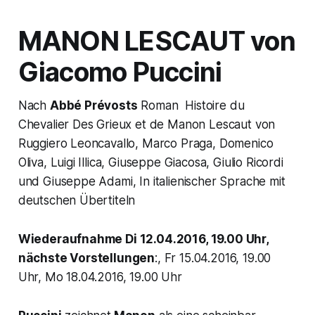
MANON LESCAUT
von
Giacomo Puccini
Nach
Abbé Prévosts
Roman
Histoire du
Chevalier Des Grieux et de Manon Lescaut
von
Ruggiero Leoncavallo, Marco Praga, Domenico
Oliva, Luigi Illica, Giuseppe Giacosa, Giulio Ricordi
und Giuseppe Adami, In italienischer Sprache mit
deutschen Übertiteln
Wiederaufnahme Di 12.04.2016, 19.00 Uhr,
nächste Vorstellungen
:, Fr 15.04.2016, 19.00
Uhr, Mo 18.04.2016, 19.00 Uhr