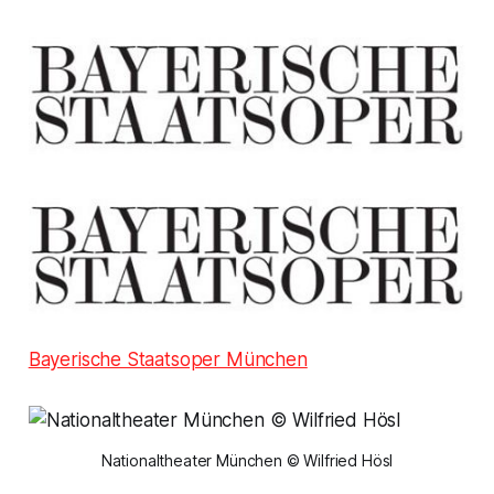
Bayerische Staatsoper München
Nationaltheater München © Wilfried Hösl