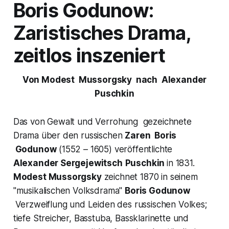
Boris Godunow:
Zaristisches Drama,
zeitlos inszeniert
Von Modest Mussorgsky nach Alexander
Puschkin
Das von Gewalt und Verrohung gezeichnete
Drama über den russischen
Zaren Boris
Godunow
(1552 – 1605) veröffentlichte
Alexander Sergejewitsch
Puschkin
in 1831.
Modest Mussorgsky
zeichnet 1870 in seinem
"musikalischen Volksdrama"
Boris Godunow
Verzweiflung und Leiden des russischen Volkes;
tiefe Streicher, Basstuba, Bassklarinette und