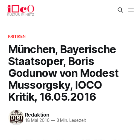
KRITIKEN
München, Bayerische
Staatsoper, Boris
Godunow von Modest
Mussorgsky, IOCO
Kritik, 16.05.2016
Redaktion
18 Mai 2016
—
3 Min. Lesezeit