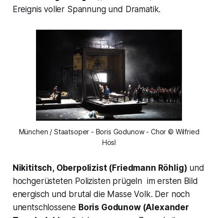
Ereignis voller Spannung und Dramatik.
München / Staatsoper - Boris Godunow - Chor © Wilfried
Hösl
Nikititsch,
Oberpolizist (Friedmann Röhlig)
und
hochgerüsteten Polizisten prügeln im ersten Bild
energisch und brutal die Masse Volk. Der noch
unentschlossene
Boris Godunow (Alexander