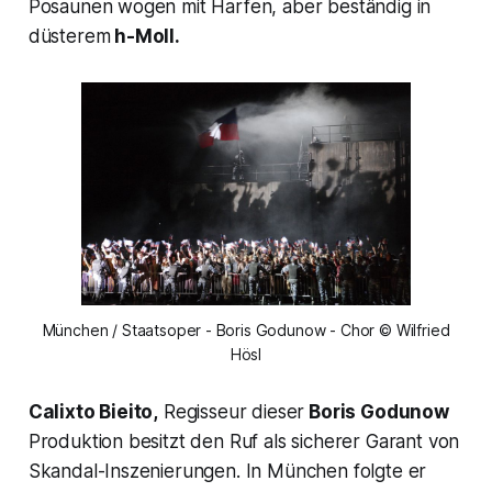
Posaunen wogen mit Harfen, aber beständig in
düsterem
h-Moll.
München / Staatsoper - Boris Godunow - Chor © Wilfried
Hösl
Calixto Bieito,
Regisseur dieser
Boris Godunow
Produktion besitzt den Ruf als sicherer Garant von
Skandal-Inszenierungen. In München folgte er