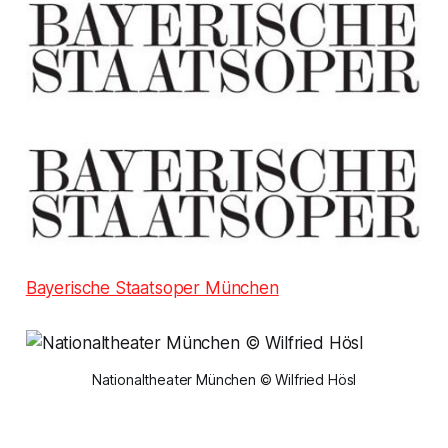
Bayerische Staatsoper München
Nationaltheater München © Wilfried Hösl