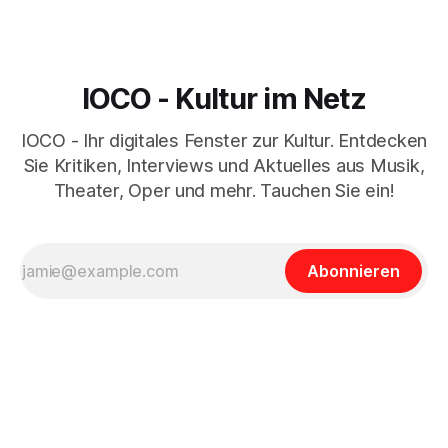
IOCO - Kultur im Netz
IOCO - Ihr digitales Fenster zur Kultur. Entdecken
Sie Kritiken, Interviews und Aktuelles aus Musik,
Theater, Oper und mehr. Tauchen Sie ein!
Abonnieren